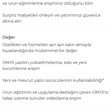
ve ürün eğitimlerine erişiminiz olduğunu bilin
Sürpriz maliyetleri önleyin ve yatırımınızı güvence
altına alın
Değer
Özellikleri ve hizmetleri ayrı ayrı satın almayla
kıyaslandığında mükemmel bir değer
ONYX yazılım yükseltmelerine, eski ve yeni
sürümlerine erişim
Yeni ve mevcut yazıcı sürücülerinin kullanılabilirliği*
Ürün eğitimini ve uygulama desteğini içeren ONYX'in
talep üzerine sunulan videolarına erişim