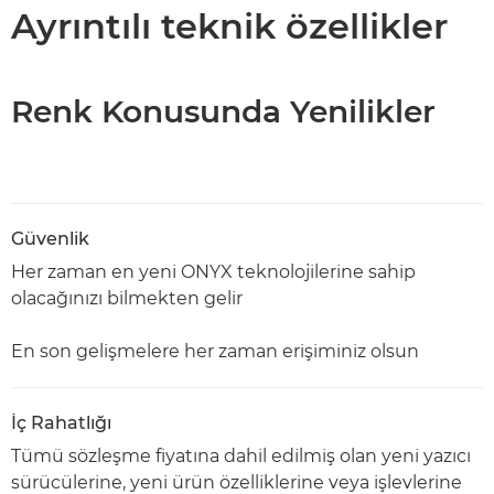
Teknik Özellikler
Ayrıntılı teknik özellikler
Renk Konusunda Yenilikler
Güvenlik
Her zaman en yeni ONYX teknolojilerine sahip
olacağınızı bilmekten gelir
En son gelişmelere her zaman erişiminiz olsun
İç Rahatlığı
Tümü sözleşme fiyatına dahil edilmiş olan yeni yazıcı
sürücülerine, yeni ürün özelliklerine veya işlevlerine