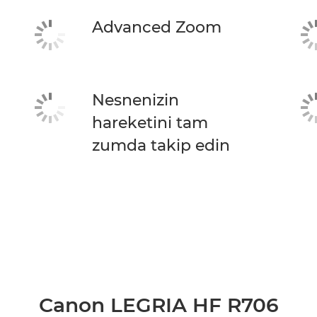
Advanced Zoom
Nesnenizin
hareketini tam
zumda takip edin
Canon LEGRIA HF R706