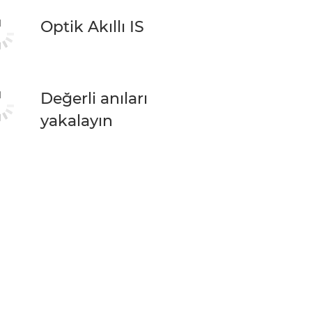
Optik Akıllı IS
Değerli anıları
yakalayın