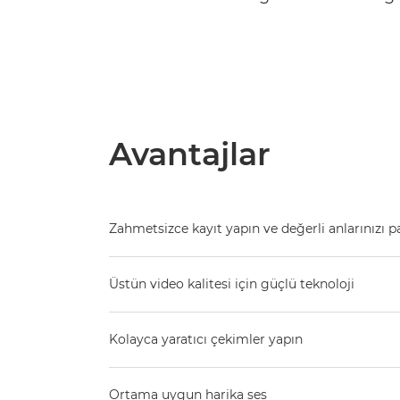
Avantajlar
Zahmetsizce kayıt yapın ve değerli anlarınızı p
Üstün video kalitesi için güçlü teknoloji
Kolayca yaratıcı çekimler yapın
Ortama uygun harika ses