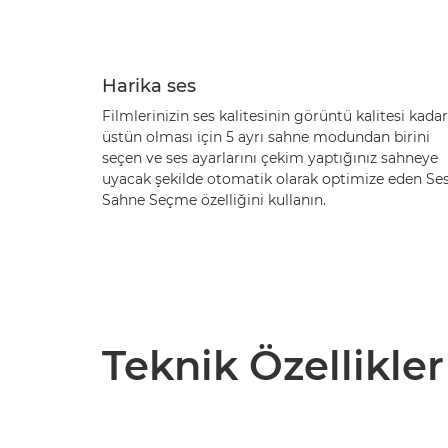
Harika ses
Filmlerinizin ses kalitesinin görüntü kalitesi kadar
üstün olması için 5 ayrı sahne modundan birini
seçen ve ses ayarlarını çekim yaptığınız sahneye
uyacak şekilde otomatik olarak optimize eden Ses
Sahne Seçme özelliğini kullanın.
Teknik Özellikler