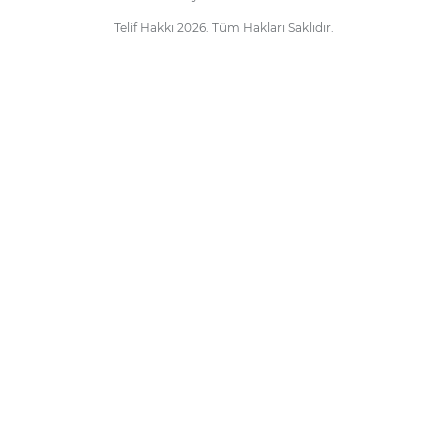
Telif Hakkı 2026. Tüm Hakları Saklıdır.