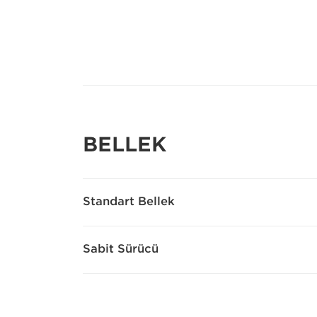
BELLEK
Standart Bellek
Sabit Sürücü