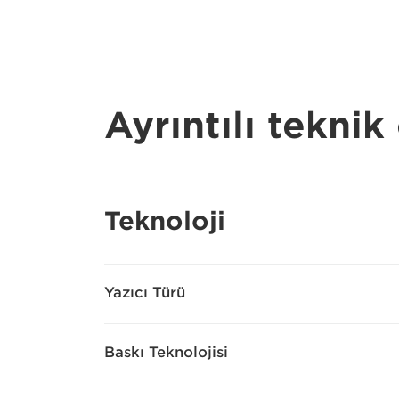
Ayrıntılı teknik 
Teknoloji
Yazıcı Türü
Baskı Teknolojisi