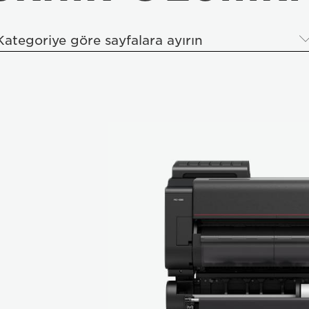
Kategoriye göre sayfalara ayırın