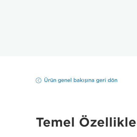
Ürün genel bakışına geri dön
Temel Özellikle