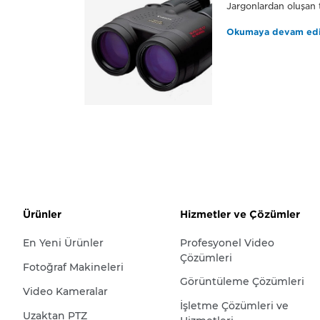
Jargonlardan oluşan 
Okumaya devam ed
Ürünler
Hizmetler ve Çözümler
En Yeni Ürünler
Profesyonel Video
Çözümleri
Fotoğraf Makineleri
Görüntüleme Çözümleri
Video Kameralar
İşletme Çözümleri ve
Uzaktan PTZ