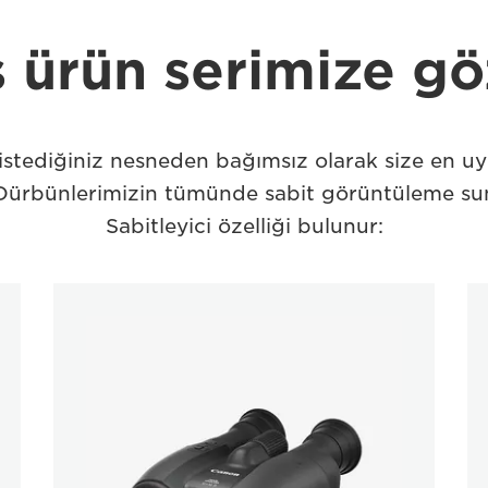
 ürün serimize gö
istediğiniz nesneden bağımsız olarak size en 
Dürbünlerimizin tümünde sabit görüntüleme s
Sabitleyici özelliği bulunur: