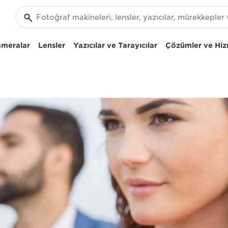
ameralar
Lensler
Yazıcılar ve Tarayıcılar
Çözümler ve Hiz