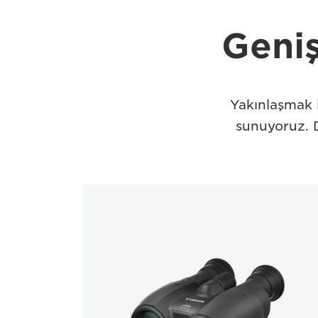
Geniş
Yakınlaşmak 
sunuyoruz. 