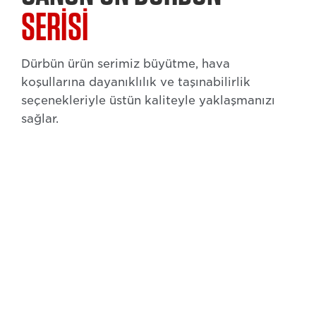
SERİSİ
Dürbün ürün serimiz büyütme, hava
koşullarına dayanıklılık ve taşınabilirlik
seçenekleriyle üstün kaliteyle yaklaşmanızı
sağlar.