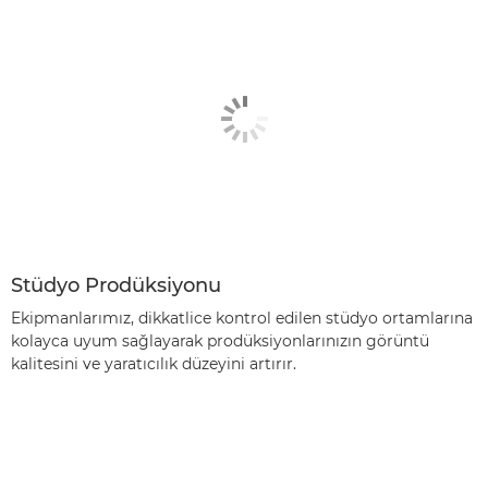
Stüdyo Prodüksiyonu
Ekipmanlarımız, dikkatlice kontrol edilen stüdyo ortamlarına
kolayca uyum sağlayarak prodüksiyonlarınızın görüntü
kalitesini ve yaratıcılık düzeyini artırır.