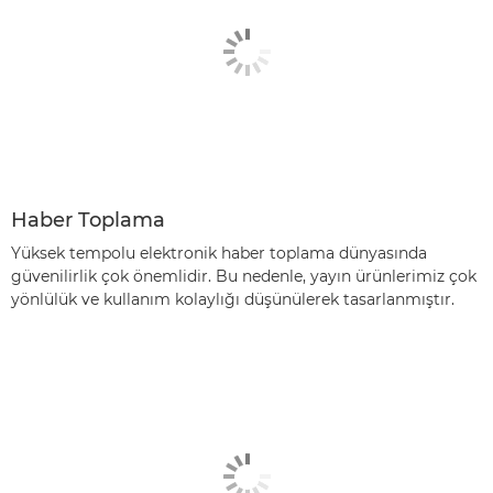
Haber Toplama
Yüksek tempolu elektronik haber toplama dünyasında
güvenilirlik çok önemlidir. Bu nedenle, yayın ürünlerimiz çok
yönlülük ve kullanım kolaylığı düşünülerek tasarlanmıştır.