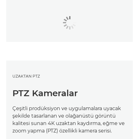
UZAKTAN PTZ
PTZ Kameralar
Çeşitli prodüksiyon ve uygulamalara uyacak
şekilde tasarlanan ve olağanüstü görüntü
kalitesi sunan 4K uzaktan kaydırma, eğme ve
zoom yapma (PTZ) özellikli kamera serisi.