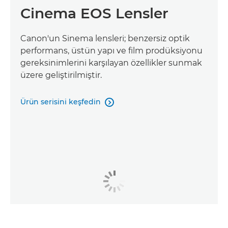
Cinema EOS Lensler
Canon'un Sinema lensleri; benzersiz optik
performans, üstün yapı ve film prodüksiyonu
gereksinimlerini karşılayan özellikler sunmak
üzere geliştirilmiştir.
Ürün serisini keşfedin
