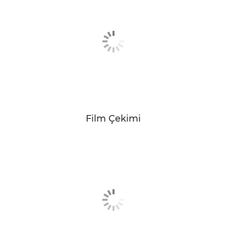
Film Çekimi