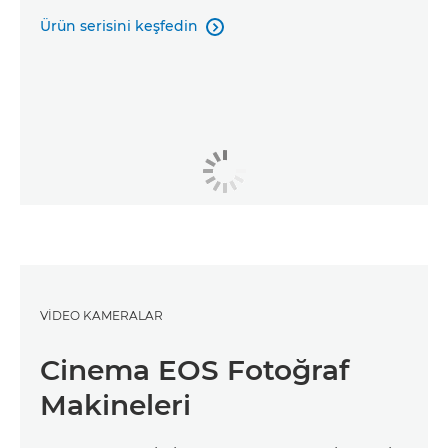
Ürün serisini keşfedin

VİDEO KAMERALAR
Cinema EOS Fotoğraf
Makineleri