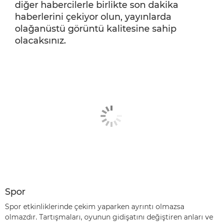
diğer habercilerle birlikte son dakika
haberlerini çekiyor olun, yayınlarda
olağanüstü görüntü kalitesine sahip
olacaksınız.
Spor
Spor etkinliklerinde çekim yaparken ayrıntı olmazsa
olmazdır. Tartışmaları, oyunun gidişatını değiştiren anları ve