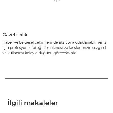
Gazetecilik
Haber ve belgesel çekimlerinde aksiyona odaklanabilmeniz
için profesyonel fotoğraf makinesi ve lenslerimizin sezgisel
ve kullanımı kolay olduğunu göreceksiniz.
İlgili makaleler