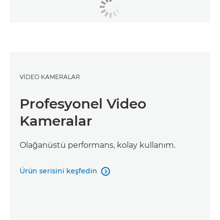
VİDEO KAMERALAR
Profesyonel Video
Kameralar
Olağanüstü performans, kolay kullanım.
Ürün serisini keşfedin
