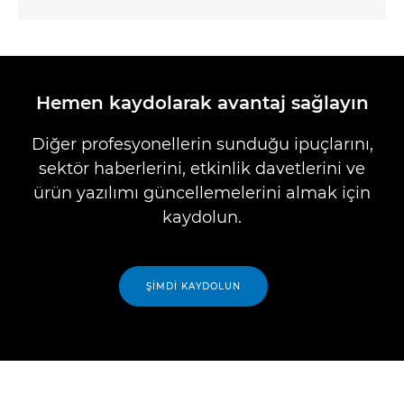
Hemen kaydolarak avantaj sağlayın
Diğer profesyonellerin sunduğu ipuçlarını,
sektör haberlerini, etkinlik davetlerini ve
ürün yazılımı güncellemelerini almak için
kaydolun.
ŞIMDI KAYDOLUN