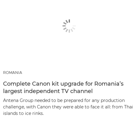
ROMANIA
Complete Canon kit upgrade for Romania’s
largest independent TV channel
Antena Group needed to be prepared for any production
challenge, with Canon they were able to face it all: from Thai
islands to ice rinks.