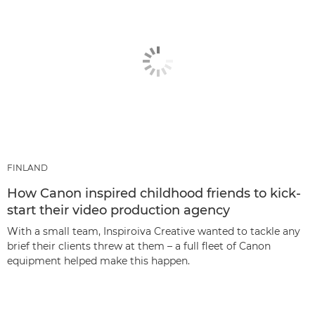
FINLAND
How Canon inspired childhood friends to kick-
start their video production agency
With a small team, Inspiroiva Creative wanted to tackle any
brief their clients threw at them – a full fleet of Canon
equipment helped make this happen.