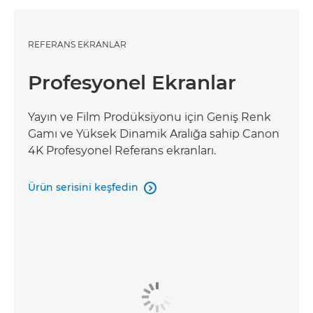
REFERANS EKRANLAR
Profesyonel Ekranlar
Yayın ve Film Prodüksiyonu için Geniş Renk
Gamı ve Yüksek Dinamik Aralığa sahip Canon
4K Profesyonel Referans ekranları.
Ürün serisini keşfedin
