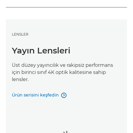
LENSLER
Yayın Lensleri
Üst düzey yayıncılık ve rakipsiz performans
için birinci sınıf 4K optik kalitesine sahip
lensler.
Ürün serisini keşfedin
