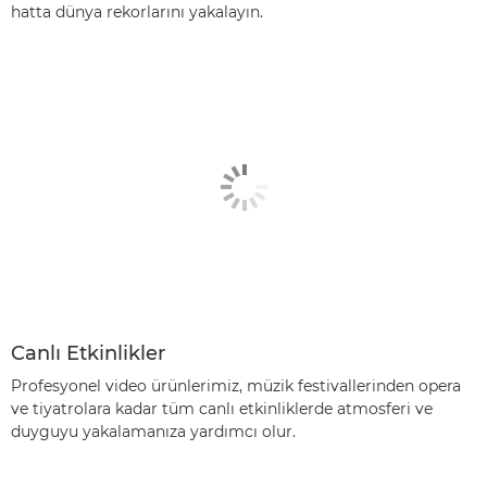
hatta dünya rekorlarını yakalayın.
Canlı Etkinlikler
Profesyonel video ürünlerimiz, müzik festivallerinden opera
ve tiyatrolara kadar tüm canlı etkinliklerde atmosferi ve
duyguyu yakalamanıza yardımcı olur.