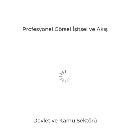
Profesyonel Görsel İşitsel ve Akış
Devlet ve Kamu Sektörü