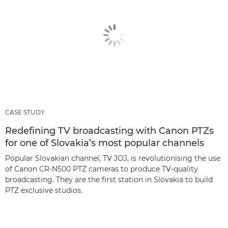
CASE STUDY
Redefining TV broadcasting with Canon PTZs
for one of Slovakia’s most popular channels
Popular Slovakian channel, TV JOJ, is revolutionising the use
of Canon CR-N500 PTZ cameras to produce TV-quality
broadcasting. They are the first station in Slovakia to build
PTZ exclusive studios.