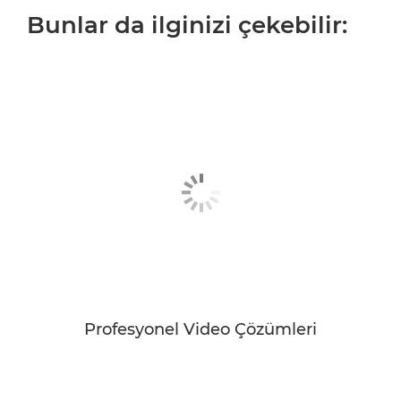
Bunlar da ilginizi çekebilir:
Profesyonel Video Çözümleri