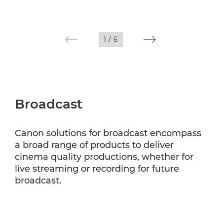
1
/
6
Broadcast
Canon solutions for broadcast encompass
a broad range of products to deliver
cinema quality productions, whether for
live streaming or recording for future
broadcast.