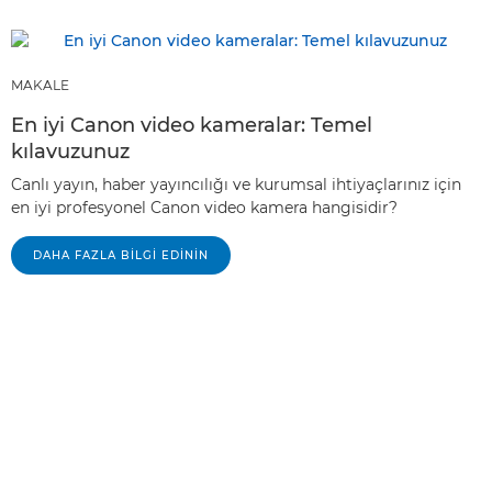
MAKALE
En iyi Canon video kameralar: Temel
kılavuzunuz
Canlı yayın, haber yayıncılığı ve kurumsal ihtiyaçlarınız için
en iyi profesyonel Canon video kamera hangisidir?
DAHA FAZLA BILGI EDININ