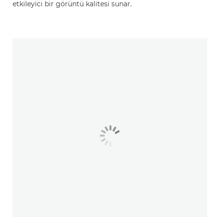
etkileyici bir görüntü kalitesi sunar.