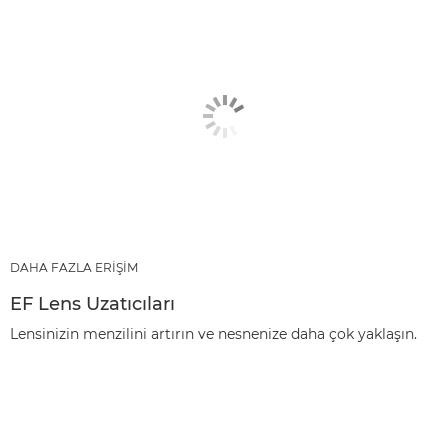
DAHA FAZLA ERİŞİM
EF Lens Uzatıcıları
Lensinizin menzilini artırın ve nesnenize daha çok yaklaşın.