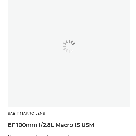
SABIT MAKRO LENS
EF 100mm f/2.8L Macro IS USM