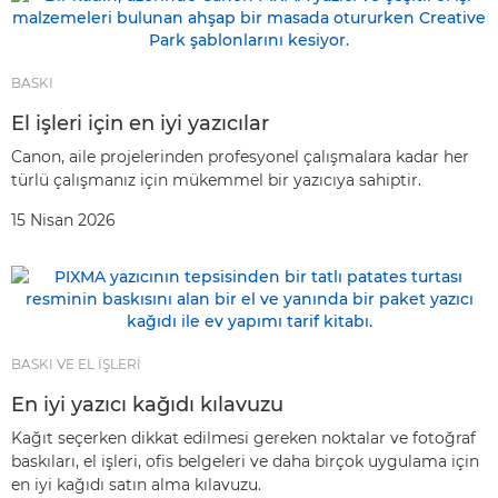
BASKI
El işleri için en iyi yazıcılar
Canon, aile projelerinden profesyonel çalışmalara kadar her
türlü çalışmanız için mükemmel bir yazıcıya sahiptir.
15 Nisan 2026
BASKI VE EL İŞLERİ
En iyi yazıcı kağıdı kılavuzu
Kağıt seçerken dikkat edilmesi gereken noktalar ve fotoğraf
baskıları, el işleri, ofis belgeleri ve daha birçok uygulama için
en iyi kağıdı satın alma kılavuzu.