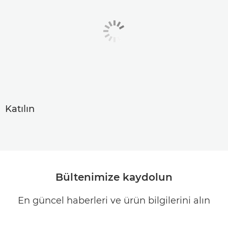
Katılın
Bültenimize kaydolun
En güncel haberleri ve ürün bilgilerini alın