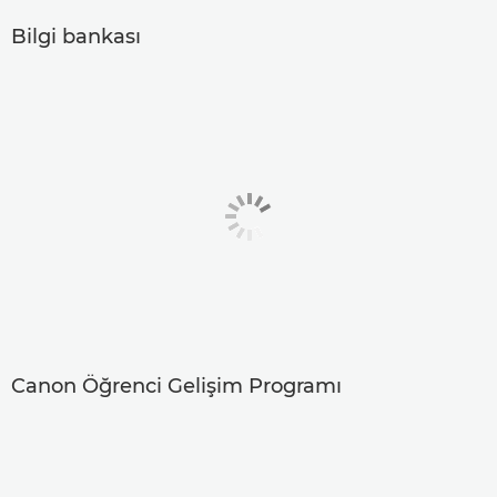
Bilgi bankası
Canon Öğrenci Gelişim Programı