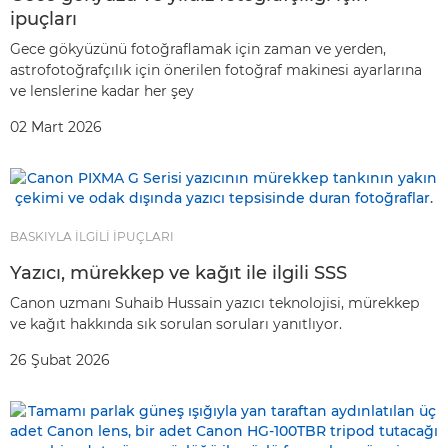
ipuçları
Gece gökyüzünü fotoğraflamak için zaman ve yerden,
astrofotoğrafçılık için önerilen fotoğraf makinesi ayarlarına
ve lenslerine kadar her şey
02 Mart 2026
BASKIYLA İLGİLİ İPUÇLARI
Yazıcı, mürekkep ve kağıt ile ilgili SSS
Canon uzmanı Suhaib Hussain yazıcı teknolojisi, mürekkep
ve kağıt hakkında sık sorulan soruları yanıtlıyor.
26 Şubat 2026