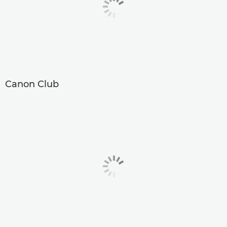
Canon Club