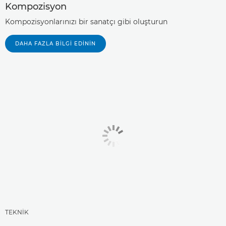
Kompozisyon
Kompozisyonlarınızı bir sanatçı gibi oluşturun
DAHA FAZLA BILGI EDININ
TEKNİK