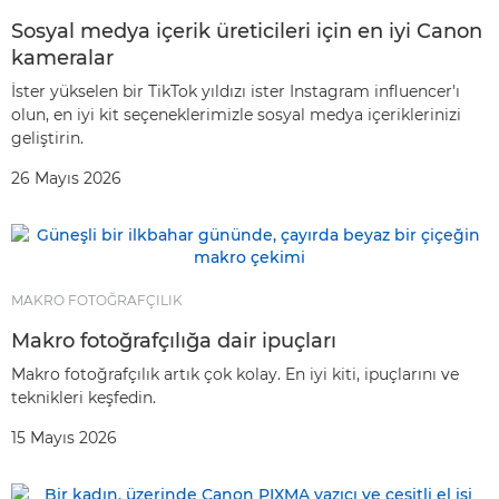
Sosyal medya içerik üreticileri için en iyi Canon
kameralar
İster yükselen bir TikTok yıldızı ister Instagram influencer'ı
olun, en iyi kit seçeneklerimizle sosyal medya içeriklerinizi
geliştirin.
26 Mayıs 2026
MAKRO FOTOĞRAFÇILIK
Makro fotoğrafçılığa dair ipuçları
Makro fotoğrafçılık artık çok kolay. En iyi kiti, ipuçlarını ve
teknikleri keşfedin.
15 Mayıs 2026