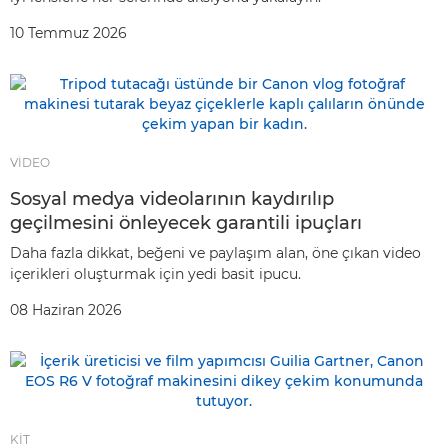
10 Temmuz 2026
VİDEO
Sosyal medya videolarının kaydırılıp
geçilmesini önleyecek garantili ipuçları
Daha fazla dikkat, beğeni ve paylaşım alan, öne çıkan video
içerikleri oluşturmak için yedi basit ipucu.
08 Haziran 2026
KİT