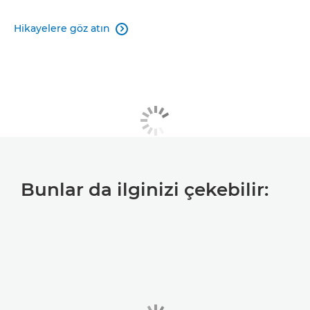
Hikayelere göz atın

Bunlar da ilginizi çekebilir: