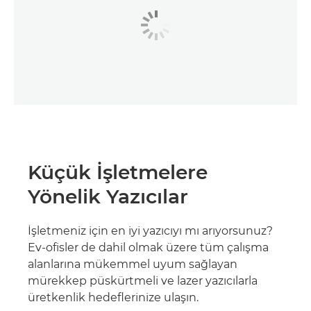
Küçük İşletmelere
Yönelik Yazıcılar
İşletmeniz için en iyi yazıcıyı mı arıyorsunuz?
Ev-ofisler de dahil olmak üzere tüm çalışma
alanlarına mükemmel uyum sağlayan
mürekkep püskürtmeli ve lazer yazıcılarla
üretkenlik hedeflerinize ulaşın.