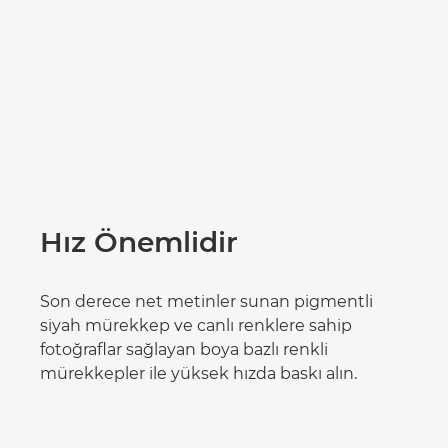
Hız Önemlidir
Son derece net metinler sunan pigmentli
siyah mürekkep ve canlı renklere sahip
fotoğraflar sağlayan boya bazlı renkli
mürekkepler ile yüksek hızda baskı alın.