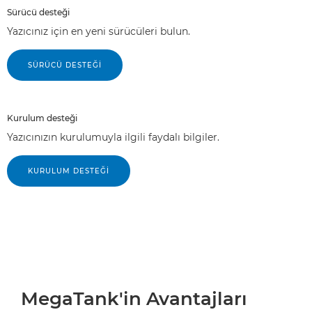
Sürücü desteği
Yazıcınız için en yeni sürücüleri bulun.
SÜRÜCÜ DESTEĞİ
Kurulum desteği
Yazıcınızın kurulumuyla ilgili faydalı bilgiler.
KURULUM DESTEĞİ
MegaTank'in Avantajları