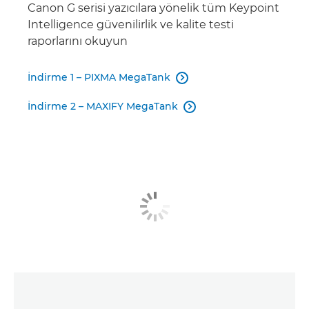
Canon G serisi yazıcılara yönelik tüm Keypoint
Intelligence güvenilirlik ve kalite testi
raporlarını okuyun
İndirme 1 – PIXMA MegaTank

İndirme 2 – MAXIFY MegaTank
