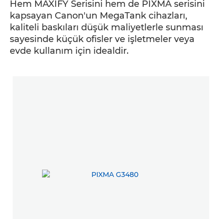
Hem MAXIFY Serisini hem de PIXMA serisini
kapsayan Canon'un MegaTank cihazları,
kaliteli baskıları düşük maliyetlerle sunması
sayesinde küçük ofisler ve işletmeler veya
evde kullanım için idealdir.