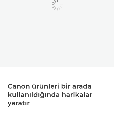
Canon ürünleri bir arada
kullanıldığında harikalar
yaratır