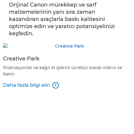
Orijinal Canon mürekkep ve sarf
malzemelerinin yanı sıra zaman
kazandıran araçlarla baskı kalitesini
optimize edin ve yaratıcı potansiyelinizi
keşfedin.
Creative Park
İllüstrasyonlar ve kağıt el işlerini ücretsiz olarak indirin ve
basın.
Daha fazla bilgi alın
