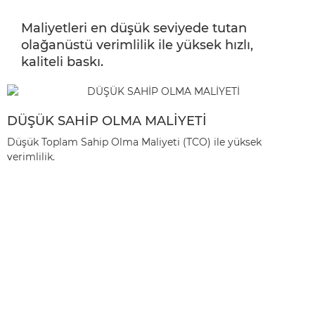
Maliyetleri en düşük seviyede tutan
olağanüstü verimlilik ile yüksek hızlı,
kaliteli baskı.
DÜŞÜK SAHİP OLMA MALİYETİ
Düşük Toplam Sahip Olma Maliyeti (TCO) ile yüksek
verimlilik.