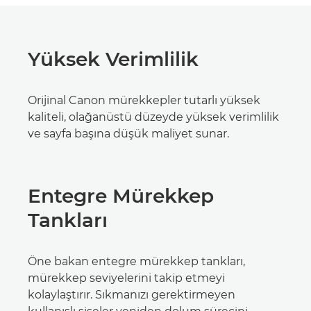
Yüksek Verimlilik
Orijinal Canon mürekkepler tutarlı yüksek
kaliteli, olağanüstü düzeyde yüksek verimlilik
ve sayfa başına düşük maliyet sunar.
Entegre Mürekkep
Tankları
Öne bakan entegre mürekkep tankları,
mürekkep seviyelerini takip etmeyi
kolaylaştırır. Sıkmanızı gerektirmeyen