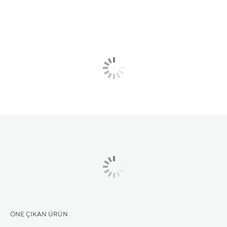
ÖNE ÇIKAN ÜRÜN