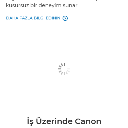
kusursuz bir deneyim sunar.
DAHA FAZLA BİLGİ EDİNİN

İş Üzerinde Canon