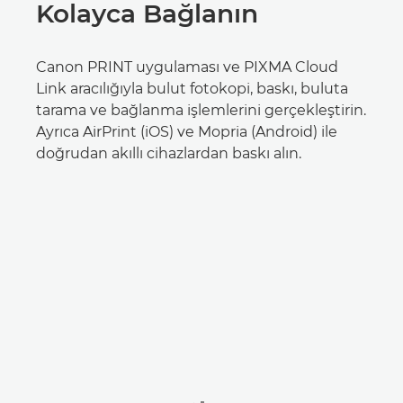
Kolayca Bağlanın
Canon PRINT uygulaması ve PIXMA Cloud
Link aracılığıyla bulut fotokopi, baskı, buluta
tarama ve bağlanma işlemlerini gerçekleştirin.
Ayrıca AirPrint (iOS) ve Mopria (Android) ile
doğrudan akıllı cihazlardan baskı alın.