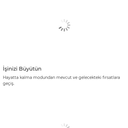
İşinizi Büyütün
Hayatta kalma modundan mevcut ve gelecekteki fırsatlara
geçiş.