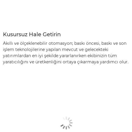
Kusursuz Hale Getirin
Akıllı ve ölçeklenebilir otomasyon; baskı öncesi, baskı ve son
işlem teknolojilerine yapılan mevcut ve gelecekteki
yatırımlardan en iyi şekilde yararlanırken ekibinizin tüm
yaratıcılığını ve üretkenliğini ortaya çıkarmaya yardımcı olur.