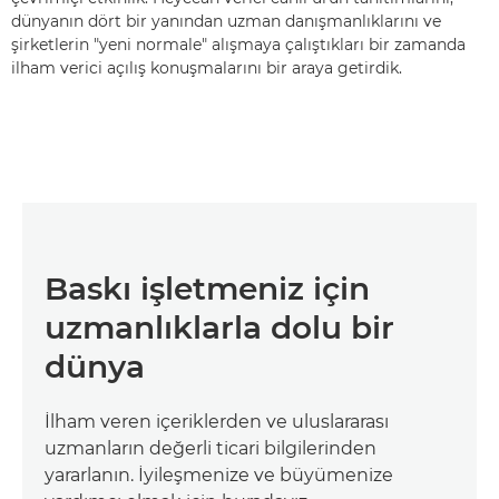
dünyanın dört bir yanından uzman danışmanlıklarını ve
şirketlerin "yeni normale" alışmaya çalıştıkları bir zamanda
ilham verici açılış konuşmalarını bir araya getirdik.
Baskı işletmeniz için
uzmanlıklarla dolu bir
dünya
İlham veren içeriklerden ve uluslararası
uzmanların değerli ticari bilgilerinden
yararlanın. İyileşmenize ve büyümenize