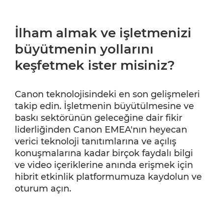
İlham almak ve işletmenizi
büyütmenin yollarını
keşfetmek ister misiniz?
Canon teknolojisindeki en son gelişmeleri
takip edin. İşletmenin büyütülmesine ve
baskı sektörünün geleceğine dair fikir
liderliğinden Canon EMEA'nın heyecan
verici teknoloji tanıtımlarına ve açılış
konuşmalarına kadar birçok faydalı bilgi
ve video içeriklerine anında erişmek için
hibrit etkinlik platformumuza kaydolun ve
oturum açın.