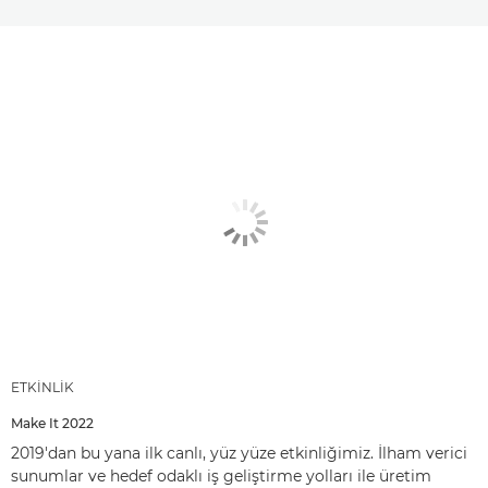
ETKİNLİK
Make It 2022
2019'dan bu yana ilk canlı, yüz yüze etkinliğimiz. İlham verici
sunumlar ve hedef odaklı iş geliştirme yolları ile üretim