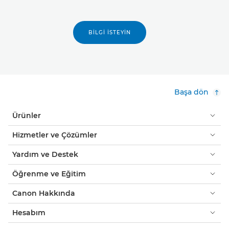
BILGI İSTEYIN
Başa dön
Ürünler
Hizmetler ve Çözümler
Yardım ve Destek
Öğrenme ve Eğitim
Canon Hakkında
Hesabım