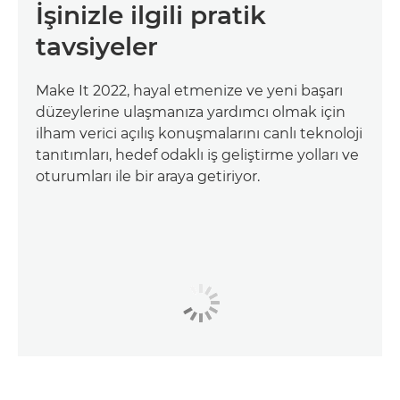
İşinizle ilgili pratik
tavsiyeler
Make It 2022, hayal etmenize ve yeni başarı
düzeylerine ulaşmanıza yardımcı olmak için
ilham verici açılış konuşmalarını canlı teknoloji
tanıtımları, hedef odaklı iş geliştirme yolları ve
oturumları ile bir araya getiriyor.