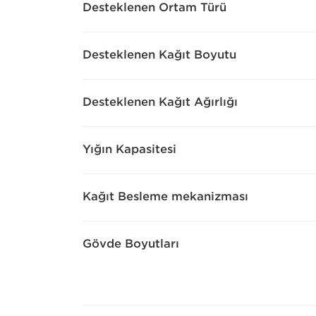
Desteklenen Ortam Türü
Desteklenen Kağıt Boyutu
Desteklenen Kağıt Ağırlığı
Yığın Kapasitesi
Kağıt Besleme mekanizması
Gövde Boyutları