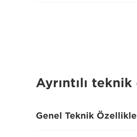
Ayrıntılı teknik 
Genel Teknik Özellikle