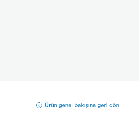
Ürün genel bakışına geri dön