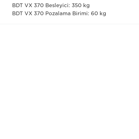
BDT VX 370 Besleyici: 350 kg
BDT VX 370 Pozalama Birimi: 60 kg