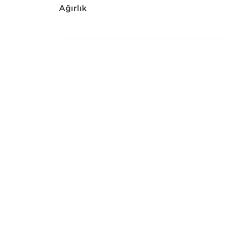
Ağırlık