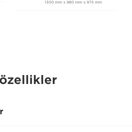
1300 mm x 980 mm x 975 mm
özellikler
r