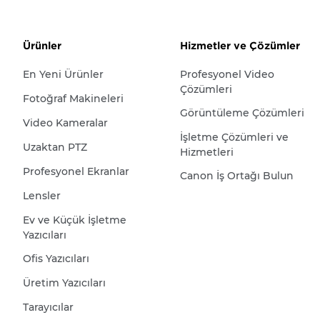
Ürünler
Hizmetler ve Çözümler
En Yeni Ürünler
Profesyonel Video
Çözümleri
Fotoğraf Makineleri
Görüntüleme Çözümleri
Video Kameralar
İşletme Çözümleri ve
Uzaktan PTZ
Hizmetleri
Profesyonel Ekranlar
Canon İş Ortağı Bulun
Lensler
Ev ve Küçük İşletme
Yazıcıları
Ofis Yazıcıları
Üretim Yazıcıları
Tarayıcılar