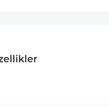
zellikler