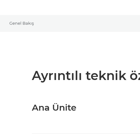
Genel Bakış
Ayrıntılı teknik ö
Ana Ünite