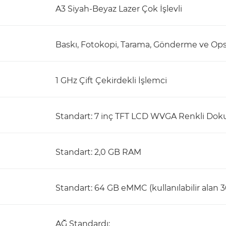
A3 Siyah-Beyaz Lazer Çok İşlevli
Baskı, Fotokopi, Tarama, Gönderme ve Ops
1 GHz Çift Çekirdekli İşlemci
Standart: 7 inç TFT LCD WVGA Renkli Dok
Standart: 2,0 GB RAM
Standart: 64 GB eMMC (kullanılabilir alan 
AĞ Standardı: