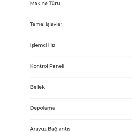
Makine Türü
Temel İşlevler
İşlemci Hızı
Kontrol Paneli
Bellek
Depolama
Arayüz Bağlantısı