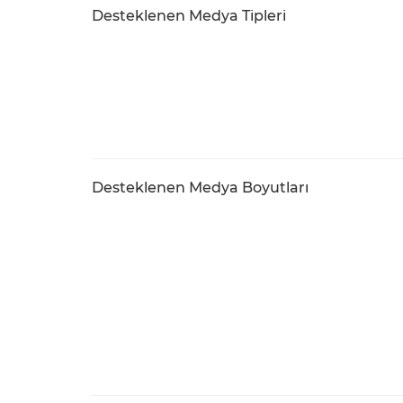
Desteklenen Medya Tipleri
Desteklenen Medya Boyutları