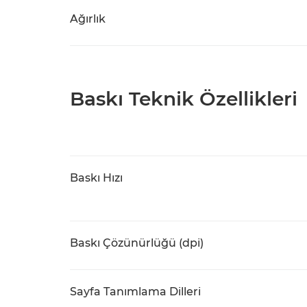
Ağırlık
Baskı Teknik Özellikleri
Baskı Hızı
Baskı Çözünürlüğü (dpi)
Sayfa Tanımlama Dilleri