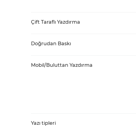
Çift Taraflı Yazdırma
Doğrudan Baskı
Mobil/Buluttan Yazdırma
Yazı tipleri