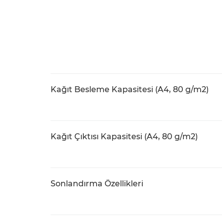
Kağıt Besleme Kapasitesi (A4, 80 g/m2)
Kağıt Çıktısı Kapasitesi (A4, 80 g/m2)
Sonlandırma Özellikleri