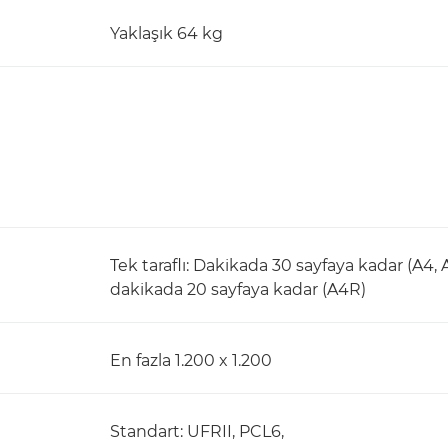
Yaklaşık 64 kg
Tek taraflı: Dakikada 30 sayfaya kadar (A4, 
dakikada 20 sayfaya kadar (A4R)
En fazla 1.200 x 1.200
Standart: UFRII, PCL6,