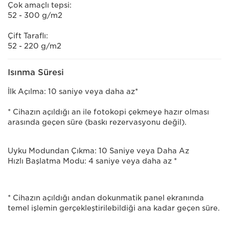
Çok amaçlı tepsi:
52 - 300 g/m2
Çift Taraflı:
52 - 220 g/m2
Isınma Süresi
İlk Açılma: 10 saniye veya daha az*
* Cihazın açıldığı an ile fotokopi çekmeye hazır olması
arasında geçen süre (baskı rezervasyonu değil).
Uyku Modundan Çıkma: 10 Saniye veya Daha Az
Hızlı Başlatma Modu: 4 saniye veya daha az *
* Cihazın açıldığı andan dokunmatik panel ekranında
temel işlemin gerçekleştirilebildiği ana kadar geçen süre.