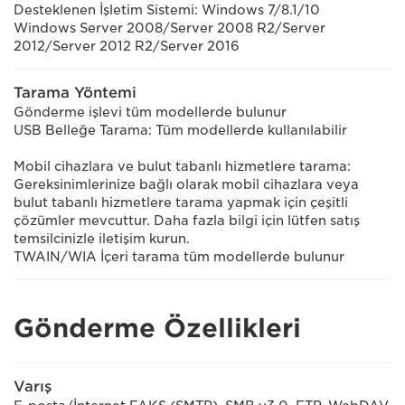
Desteklenen İşletim Sistemi: Windows 7/8.1/10
Windows Server 2008/Server 2008 R2/Server
2012/Server 2012 R2/Server 2016
Tarama Yöntemi
Gönderme işlevi tüm modellerde bulunur
USB Belleğe Tarama: Tüm modellerde kullanılabilir
Mobil cihazlara ve bulut tabanlı hizmetlere tarama:
Gereksinimlerinize bağlı olarak mobil cihazlara veya
bulut tabanlı hizmetlere tarama yapmak için çeşitli
çözümler mevcuttur. Daha fazla bilgi için lütfen satış
temsilcinizle iletişim kurun.
TWAIN/WIA İçeri tarama tüm modellerde bulunur
Gönderme Özellikleri
Varış