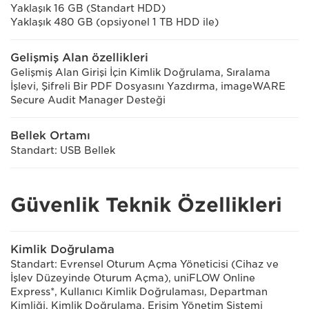
Yaklaşık 16 GB (Standart HDD)
Yaklaşık 480 GB (opsiyonel 1 TB HDD ile)
Gelişmiş Alan özellikleri
Gelişmiş Alan Girişi İçin Kimlik Doğrulama, Sıralama
İşlevi, Şifreli Bir PDF Dosyasını Yazdırma, imageWARE
Secure Audit Manager Desteği
Bellek Ortamı
Standart: USB Bellek
Güvenlik Teknik Özellikleri
Kimlik Doğrulama
Standart: Evrensel Oturum Açma Yöneticisi (Cihaz ve
İşlev Düzeyinde Oturum Açma), uniFLOW Online
Express*, Kullanıcı Kimlik Doğrulaması, Departman
Kimliği, Kimlik Doğrulama, Erişim Yönetim Sistemi