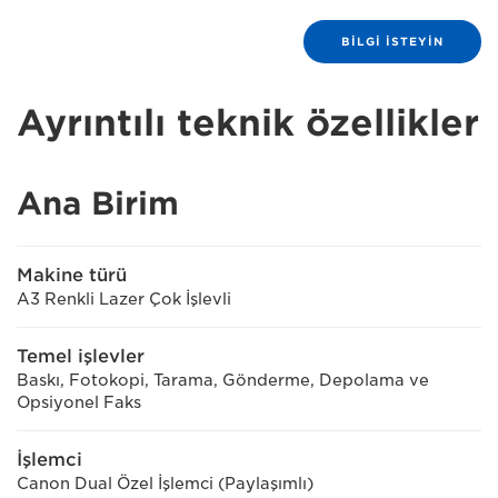
BILGI ISTEYIN
Ayrıntılı teknik özellikler
Ana Birim
Makine türü
A3 Renkli Lazer Çok İşlevli
Temel işlevler
Baskı, Fotokopi, Tarama, Gönderme, Depolama ve
Opsiyonel Faks
İşlemci
Canon Dual Özel İşlemci (Paylaşımlı)