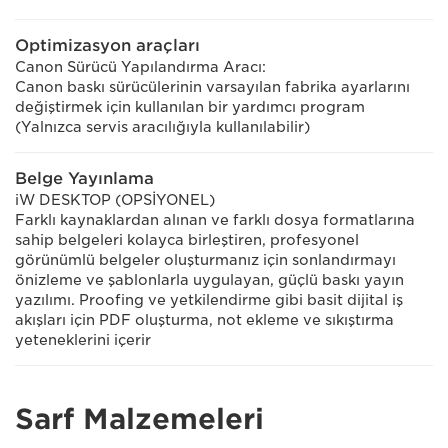
Optimizasyon araçları
Canon Sürücü Yapılandırma Aracı:
Canon baskı sürücülerinin varsayılan fabrika ayarlarını
değiştirmek için kullanılan bir yardımcı program
(Yalnızca servis aracılığıyla kullanılabilir)
Belge Yayınlama
iW DESKTOP (OPSİYONEL)
Farklı kaynaklardan alınan ve farklı dosya formatlarına
sahip belgeleri kolayca birleştiren, profesyonel
görünümlü belgeler oluşturmanız için sonlandırmayı
önizleme ve şablonlarla uygulayan, güçlü baskı yayın
yazılımı. Proofing ve yetkilendirme gibi basit dijital iş
akışları için PDF oluşturma, not ekleme ve sıkıştırma
yeteneklerini içerir
Sarf Malzemeleri