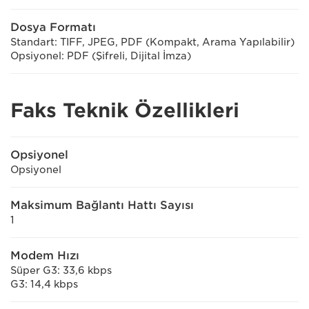
Dosya Formatı
Standart: TIFF, JPEG, PDF (Kompakt, Arama Yapılabilir)
Opsiyonel: PDF (Şifreli, Dijital İmza)
Faks Teknik Özellikleri
Opsiyonel
Opsiyonel
Maksimum Bağlantı Hattı Sayısı
1
Modem Hızı
Süper G3: 33,6 kbps
G3: 14,4 kbps