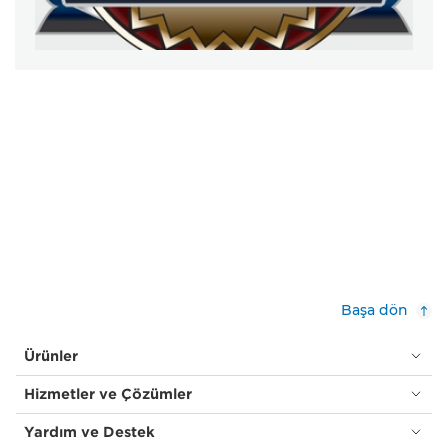
Başa dön
Ürünler
Hizmetler ve Çözümler
Yardım ve Destek