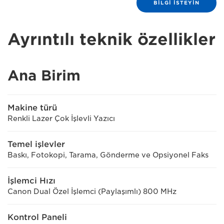
BILGI ISTEYIN
Ayrıntılı teknik özellikler
Ana Birim
Makine türü
Renkli Lazer Çok İşlevli Yazıcı
Temel işlevler
Baskı, Fotokopi, Tarama, Gönderme ve Opsiyonel Faks
İşlemci Hızı
Canon Dual Özel İşlemci (Paylaşımlı) 800 MHz
Kontrol Paneli