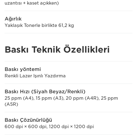
uzantısı + kaset açıkken)
Ağırlık
Yaklaşık Tonerle birlikte 61,2 kg
Baskı Teknik Özellikleri
Baskı yöntemi
Renkli Lazer Işınlı Yazdırma
Baskı Hızı (Siyah Beyaz/Renkli)
25 ppm (A4), 15 ppm (A3), 20 ppm (A4R), 25 ppm
(A5R)
Baskı Çözünürlüğü
600 dpi × 600 dpi, 1200 dpi × 1200 dpi