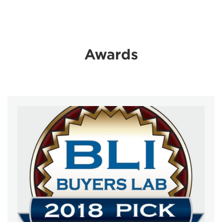
Awards