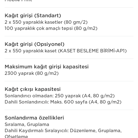
Kağıt girişi (Standart)
2 x 550 yapraklık kasetler (80 gm/2)
100 yapraklık çok amaçlı tepsi (80 g/m2)
Kağıt girişi (Opsiyonel)
2 x 550 yapraklık kaset (KASET BESLEME BİRİMİ-AP1)
Maksimum kağıt girişi kapasitesi
2300 yaprak (80 g/m2)
Kağıt çıkışı kapasitesi
Sonlandırıcı olmadan: 250 yaprak (A4, 80 g/m2)
Dahili Sonlandırıcılı: Maks. 600 sayfa (A4, 80 g/m2)
Sonlandırma özellikleri
Sıralama, Gruplama
Dahili Kaydırmalı Sıralayıcılı: Düzenleme, Gruplama,
Ofsetleme