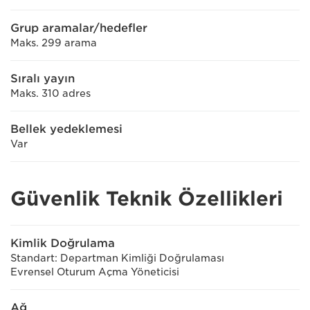
Grup aramalar/hedefler
Maks. 299 arama
Sıralı yayın
Maks. 310 adres
Bellek yedeklemesi
Var
Güvenlik Teknik Özellikleri
Kimlik Doğrulama
Standart: Departman Kimliği Doğrulaması
Evrensel Oturum Açma Yöneticisi
Ağ