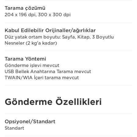
Tarama çözümü
204 x 196 dpi, 300 x 300 dpi
Kabul Edilebilir Orijinaller/ağırlıklar
Düz yatak ortam boyutu: Sayfa, Kitap, 3 Boyutlu
Nesneler (2 kg'a kadar)
Tarama Yöntemi
Gönderme işlevi mevcut
USB Bellek Anahtarına Tarama mevcut
TWAIN/WIA İçeri tarama mevcut
Gönderme Özellikleri
Opsiyonel/Standart
Standart