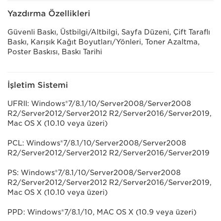
Yazdırma Özellikleri
Güvenli Baskı, Üstbilgi/Altbilgi, Sayfa Düzeni, Çift Taraflı
Baskı, Karışık Kağıt Boyutları/Yönleri, Toner Azaltma,
Poster Baskısı, Baskı Tarihi
İşletim Sistemi
UFRII: Windows®7/8.1/10/Server2008/Server2008
R2/Server2012/Server2012 R2/Server2016/Server2019,
Mac OS X (10.10 veya üzeri)
PCL: Windows®7/8.1/10/Server2008/Server2008
R2/Server2012/Server2012 R2/Server2016/Server2019
PS: Windows®7/8.1/10/Server2008/Server2008
R2/Server2012/Server2012 R2/Server2016/Server2019,
Mac OS X (10.10 veya üzeri)
PPD: Windows®7/8.1/10, MAC OS X (10.9 veya üzeri)