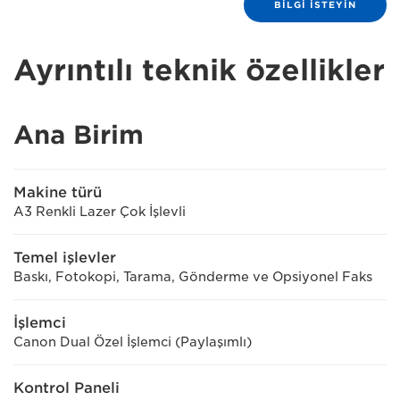
BILGI ISTEYIN
Ayrıntılı teknik özellikler
Ana Birim
Makine türü
A3 Renkli Lazer Çok İşlevli
Temel işlevler
Baskı, Fotokopi, Tarama, Gönderme ve Opsiyonel Faks
İşlemci
Canon Dual Özel İşlemci (Paylaşımlı)
Kontrol Paneli