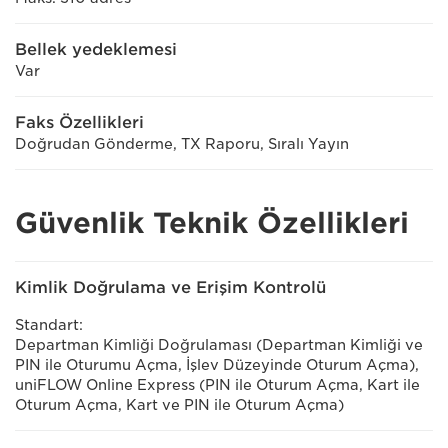
Bellek yedeklemesi
Var
Faks Özellikleri
Doğrudan Gönderme, TX Raporu, Sıralı Yayın
Güvenlik Teknik Özellikleri
Kimlik Doğrulama ve Erişim Kontrolü
Standart:
Departman Kimliği Doğrulaması (Departman Kimliği ve
PIN ile Oturumu Açma, İşlev Düzeyinde Oturum Açma),
uniFLOW Online Express (PIN ile Oturum Açma, Kart ile
Oturum Açma, Kart ve PIN ile Oturum Açma)