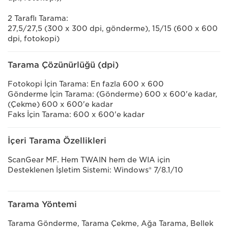
2 Taraflı Tarama:
27,5/27,5 (300 x 300 dpi, gönderme), 15/15 (600 x 600
dpi, fotokopi)
Tarama Çözünürlüğü (dpi)
Fotokopi İçin Tarama: En fazla 600 x 600
Gönderme İçin Tarama: (Gönderme) 600 x 600'e kadar,
(Çekme) 600 x 600'e kadar
Faks İçin Tarama: 600 x 600'e kadar
İçeri Tarama Özellikleri
ScanGear MF. Hem TWAIN hem de WIA için
Desteklenen İşletim Sistemi: Windows® 7/8.1/10
Tarama Yöntemi
Tarama Gönderme, Tarama Çekme, Ağa Tarama, Bellek