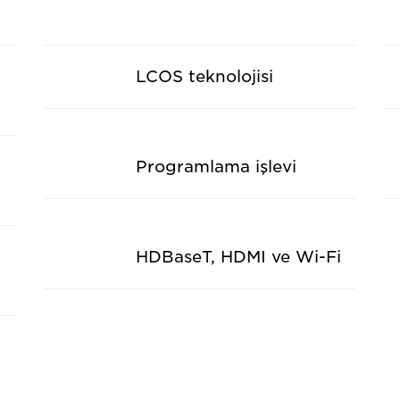
LCOS teknolojisi
Programlama işlevi
HDBaseT, HDMI ve Wi-Fi