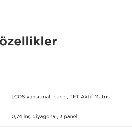
özellikler
LCOS yansıtmalı panel, TFT Aktif Matris
0,74 inç diyagonal, 3 panel