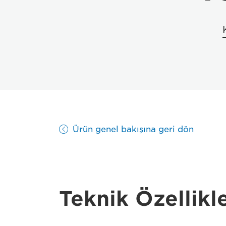
Ürün genel bakışına geri dön
Teknik Özellikl