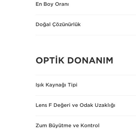
En Boy Oranı
Doğal Çözünürlük
OPTİK DONANIM
Işık Kaynağı Tipi
Lens F Değeri ve Odak Uzaklığı
Zum Büyütme ve Kontrol