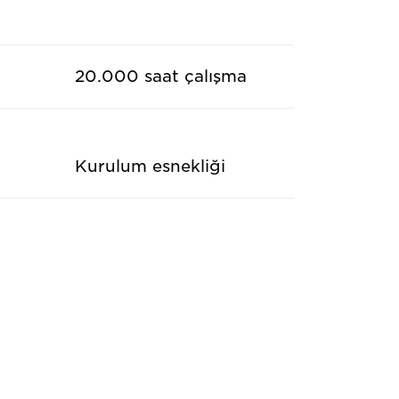
20.000 saat çalışma
Kurulum esnekliği