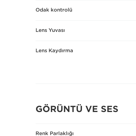
Odak kontrolü
Lens Yuvası
Lens Kaydırma
GÖRÜNTÜ VE SES
Renk Parlaklığı