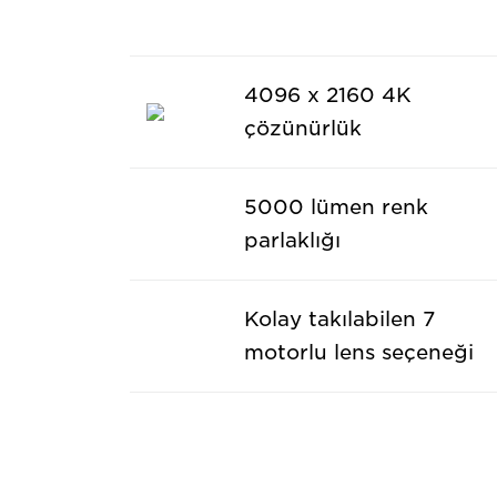
4096 x 2160 4K
çözünürlük
5000 lümen renk
parlaklığı
Kolay takılabilen 7
motorlu lens seçeneği