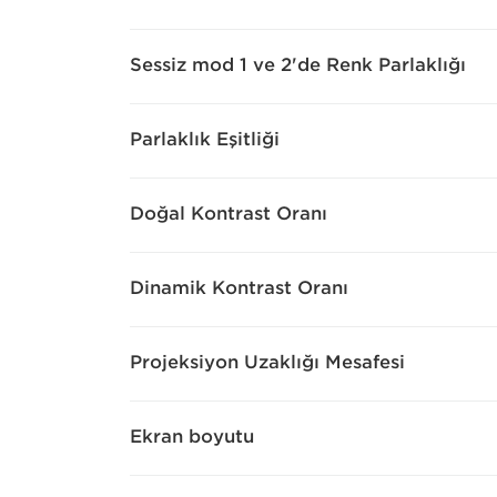
Sessiz mod 1 ve 2'de Renk Parlaklığı
Parlaklık Eşitliği
Doğal Kontrast Oranı
Dinamik Kontrast Oranı
Projeksiyon Uzaklığı Mesafesi
Ekran boyutu