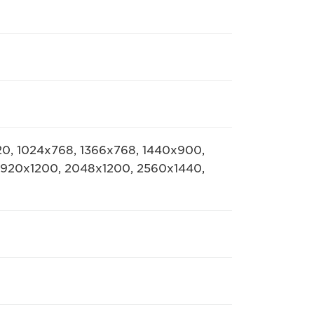
0, 1024x768, 1366x768, 1440x900,
1920x1200, 2048x1200, 2560x1440,