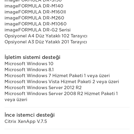
imageFORMULA DR-M140
imageFORMULA DR-M160II
imageFORMULA DR-M260
imageFORMULA DR-M1060
imageFORMULA DR-G2 Serisi
Opsiyonel A4 Düz Yataklı 102 Tarayıcı
Opsiyonel A3 Düz Yataklı 201 Tarayıcı
İşletim sistemi desteği
Microsoft Windows 10
Microsoft Windows 8.1
Microsoft Windows 7 Hizmet Paketi 1 veya üzeri
Microsoft Windows Vista Hizmet Paketi 2 veya üzeri
Microsoft Windows Server 2012 R2
Microsoft Windows Server 2008 R2 Hizmet Paketi 1
veya üzeri
İnce istemci desteği
Citrix XenApp V.7.5