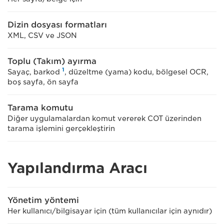
Dizin dosyası formatları
XML, CSV ve JSON
Toplu (Takım) ayırma
1
Sayaç, barkod
, düzeltme (yama) kodu, bölgesel OCR,
boş sayfa, ön sayfa
Tarama komutu
Diğer uygulamalardan komut vererek COT üzerinden
tarama işlemini gerçekleştirin
Yapılandırma Aracı
Yönetim yöntemi
Her kullanıcı/bilgisayar için (tüm kullanıcılar için aynıdır)