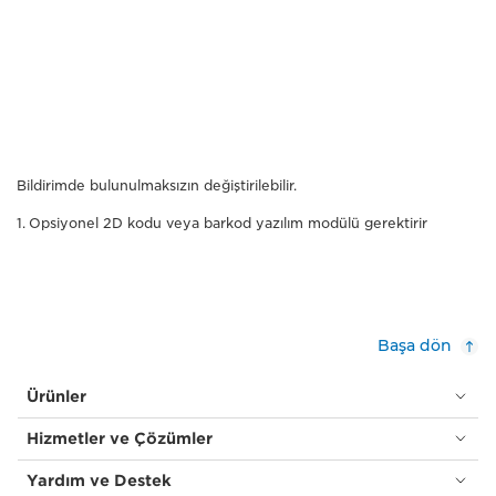
Bildirimde bulunulmaksızın değiştirilebilir.
Opsiyonel 2D kodu veya barkod yazılım modülü gerektirir
Başa dön
Ürünler
Hizmetler ve Çözümler
Yardım ve Destek