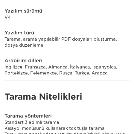
Yazılım sürümü
V4
Yazılım türü
Tarama, arama yapılabilir PDF dosyaları oluşturma,
dosya düzenleme
Arabirim dilleri
İngilizce, Fransızca, Almanca, İtalyanca, İspanyolca,
Portekizce, Felemenkçe, Rusça, Türkçe, Arapça
Tarama Nitelikleri
Tarama yöntemleri
Standart 3 adımlı tarama
Kısayol menüsünü kullanarak tek tuşla tarama