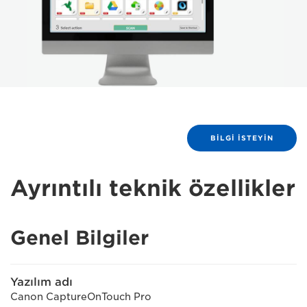
BILGI ISTEYIN
Ayrıntılı teknik özellikler
Genel Bilgiler
Yazılım adı
Canon CaptureOnTouch Pro