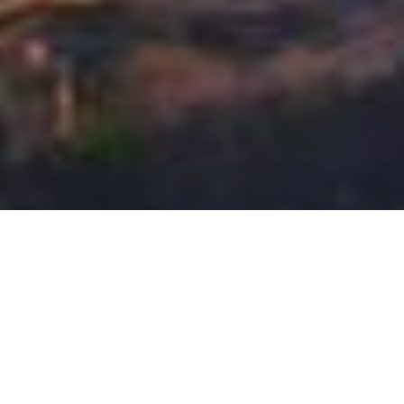
Microsoft tarafından