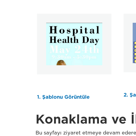
2. Ş
1. Şablonu Görüntüle
Konaklama ve 
Bu sayfayı ziyaret etmeye devam ederek i