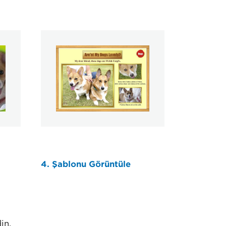
4. Şablonu Görüntüle
in.