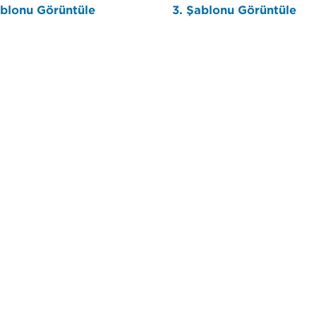
ablonu Görüntüle
3. Şablonu Görüntüle