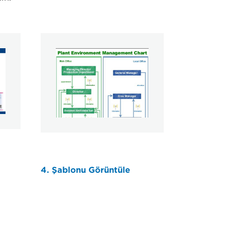
4. Şablonu Görüntüle