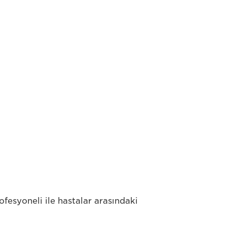
ofesyoneli ile hastalar arasındaki