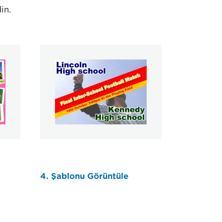
in.
4. Şablonu Görüntüle