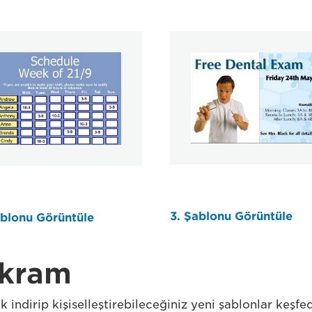
3. Şablonu Görüntüle
ablonu Görüntüle
İkram
ndirip kişiselleştirebileceğiniz yeni şablonlar keşfed