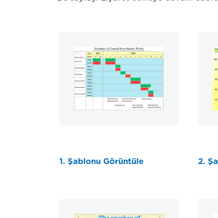
1. Şablonu Görüntüle
2. Ş