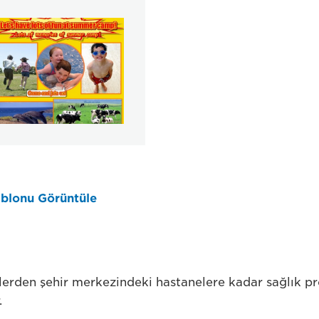
ablonu Görüntüle
niklerden şehir merkezindeki hastanelere kadar sağlık pr
.