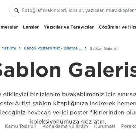
ameralar
Lensler
Yazıcılar ve Tarayıcılar
Çözümler ve Hiz
 Yazılımı
Canon PosterArtist - İşletme Yazılımı
Şablon Galerisi
Şablon Galeris
e etkileyici bir izlenim bırakabilmeniz için sınırsı
sterArtist şablon kitaplığınıza indirerek heme
leceğiniz heyecan verici poster fikirlerinden ol
koleksiyonumuza göz atın.
Kamu Tesisleri
Konaklama ve İkram
Kurumsal
Perake