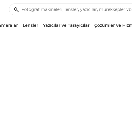
ameralar
Lensler
Yazıcılar ve Tarayıcılar
Çözümler ve Hizm