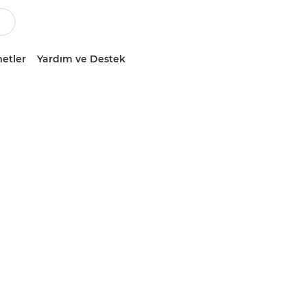
etler
Yardım ve Destek