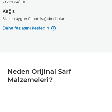
YAZICI KAĞIDI
Kağıt
Size en uygun Canon kağıdını bulun
Daha fazlasını keşfedin

Neden Orijinal Sarf
Malzemeleri?