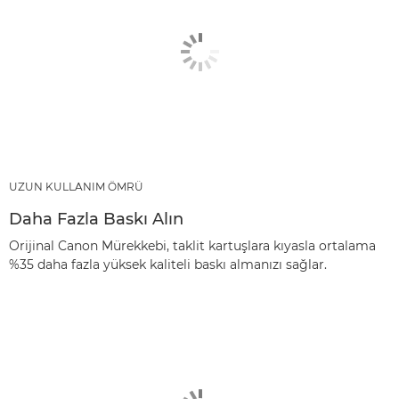
UZUN KULLANIM ÖMRÜ
Daha Fazla Baskı Alın
Orijinal Canon Mürekkebi, taklit kartuşlara kıyasla ortalama
%35 daha fazla yüksek kaliteli baskı almanızı sağlar.