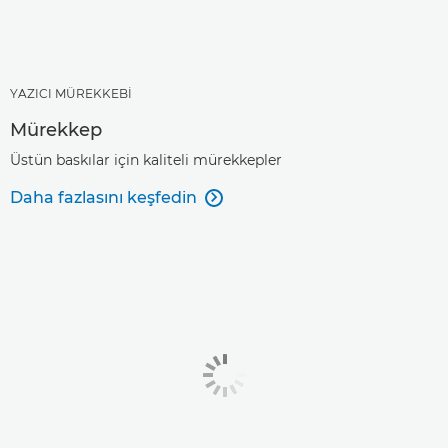
YAZICI MÜREKKEBİ
Mürekkep
Üstün baskılar için kaliteli mürekkepler
Daha fazlasını keşfedin
