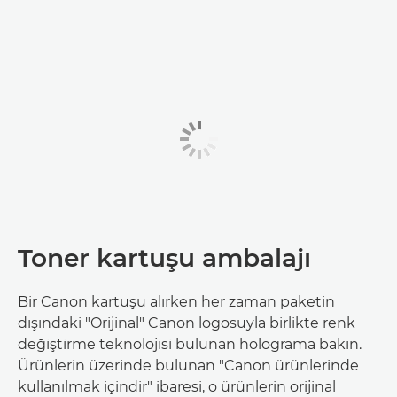
Toner kartuşu ambalajı
Bir Canon kartuşu alırken her zaman paketin
dışındaki "Orijinal" Canon logosuyla birlikte renk
değiştirme teknolojisi bulunan holograma bakın.
Ürünlerin üzerinde bulunan "Canon ürünlerinde
kullanılmak içindir" ibaresi, o ürünlerin orijinal