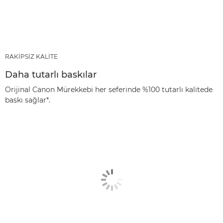
RAKİPSİZ KALİTE
Daha tutarlı baskılar
Orijinal Canon Mürekkebi her seferinde %100 tutarlı kalitede
baskı sağlar*.