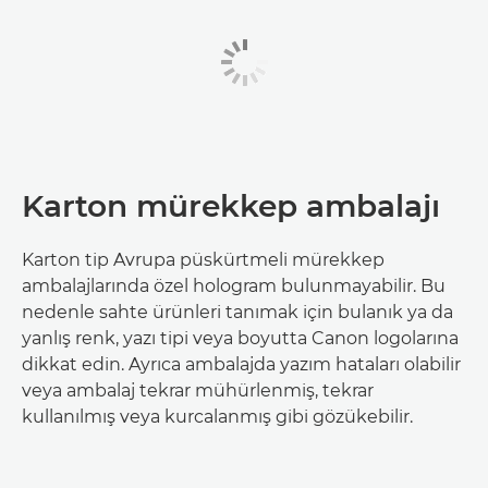
Karton mürekkep ambalajı
Karton tip Avrupa püskürtmeli mürekkep
ambalajlarında özel hologram bulunmayabilir. Bu
nedenle sahte ürünleri tanımak için bulanık ya da
yanlış renk, yazı tipi veya boyutta Canon logolarına
dikkat edin. Ayrıca ambalajda yazım hataları olabilir
veya ambalaj tekrar mühürlenmiş, tekrar
kullanılmış veya kurcalanmış gibi gözükebilir.