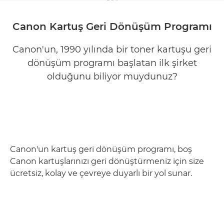
Canon Kartuş Geri Dönüşüm Programı
Canon'un, 1990 yılında bir toner kartuşu geri
dönüşüm programı başlatan ilk şirket
olduğunu biliyor muydunuz?
Canon'un kartuş geri dönüşüm programı, boş
Canon kartuşlarınızı geri dönüştürmeniz için size
ücretsiz, kolay ve çevreye duyarlı bir yol sunar.