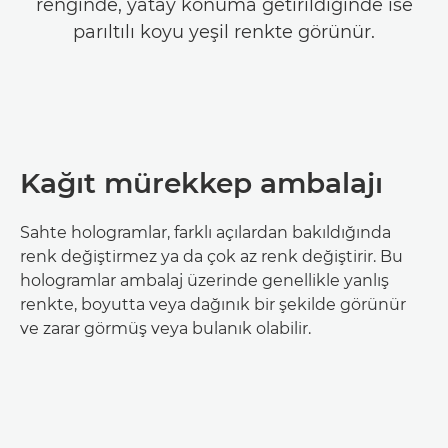
renginde, yatay konuma getirildiğinde ise
parıltılı koyu yeşil renkte görünür.
Kağıt mürekkep ambalajı
Sahte hologramlar, farklı açılardan bakıldığında
renk değiştirmez ya da çok az renk değiştirir. Bu
hologramlar ambalaj üzerinde genellikle yanlış
renkte, boyutta veya dağınık bir şekilde görünür
ve zarar görmüş veya bulanık olabilir.