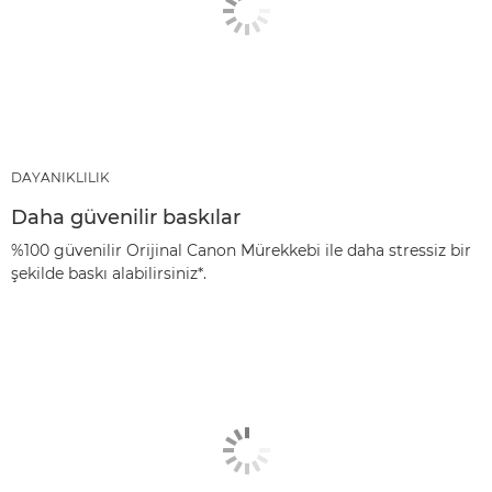
DAYANIKLILIK
Daha güvenilir baskılar
%100 güvenilir Orijinal Canon Mürekkebi ile daha stressiz bir
şekilde baskı alabilirsiniz*.