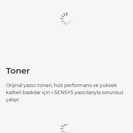
Toner
Orijinal yazıcı toneri, hızlı performans ve yüksek
kaliteli baskılar için i-SENSYS yazıcılarıyla sorunsuz
çalışır.