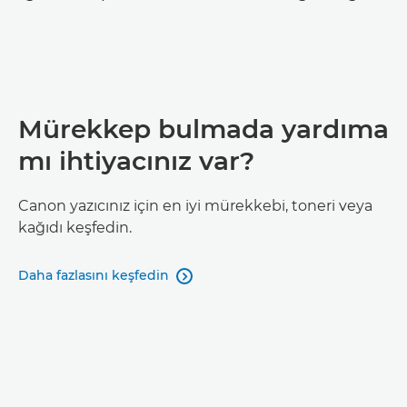
Mürekkep bulmada yardıma
mı ihtiyacınız var?
Canon yazıcınız için en iyi mürekkebi, toneri veya
kağıdı keşfedin.
Daha fazlasını keşfedin
