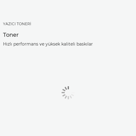
YAZICI TONERİ
Toner
Hızlı performans ve yüksek kaliteli baskılar