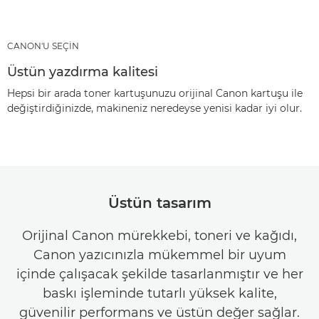
CANON'U SEÇİN
Üstün yazdırma kalitesi
Hepsi bir arada toner kartuşunuzu orijinal Canon kartuşu ile
değiştirdiğinizde, makineniz neredeyse yenisi kadar iyi olur.
Üstün tasarım
Orijinal Canon mürekkebi, toneri ve kağıdı,
Canon yazıcınızla mükemmel bir uyum
içinde çalışacak şekilde tasarlanmıştır ve her
baskı işleminde tutarlı yüksek kalite,
güvenilir performans ve üstün değer sağlar.