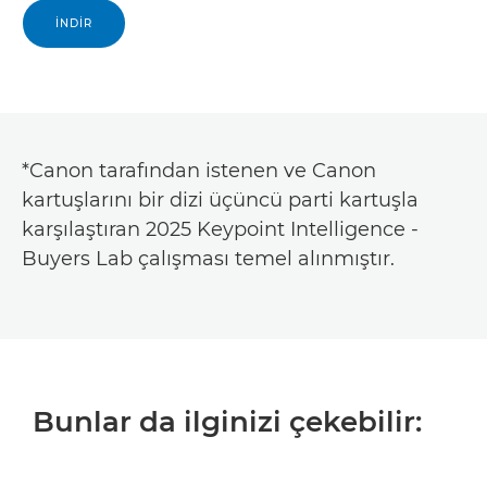
İNDİR
*Canon tarafından istenen ve Canon
kartuşlarını bir dizi üçüncü parti kartuşla
karşılaştıran 2025 Keypoint Intelligence -
Buyers Lab çalışması temel alınmıştır.
Bunlar da ilginizi çekebilir: