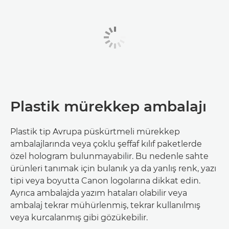
Plastik mürekkep ambalajı
Plastik tip Avrupa püskürtmeli mürekkep
ambalajlarında veya çoklu şeffaf kılıf paketlerde
özel hologram bulunmayabilir. Bu nedenle sahte
ürünleri tanımak için bulanık ya da yanlış renk, yazı
tipi veya boyutta Canon logolarına dikkat edin.
Ayrıca ambalajda yazım hataları olabilir veya
ambalaj tekrar mühürlenmiş, tekrar kullanılmış
veya kurcalanmış gibi gözükebilir.