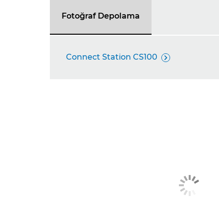
Fotoğraf Depolama
Connect Station CS100
