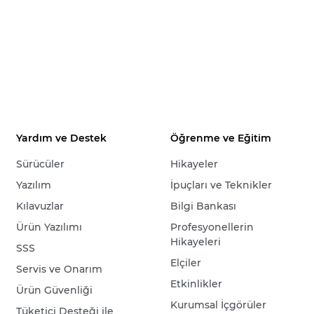
Yardım ve Destek
Öğrenme ve Eğitim
Sürücüler
Hikayeler
Yazılım
İpuçları ve Teknikler
Kılavuzlar
Bilgi Bankası
Ürün Yazılımı
Profesyonellerin
Hikayeleri
SSS
Elçiler
Servis ve Onarım
Etkinlikler
Ürün Güvenliği
Kurumsal İçgörüler
Tüketici Desteği ile