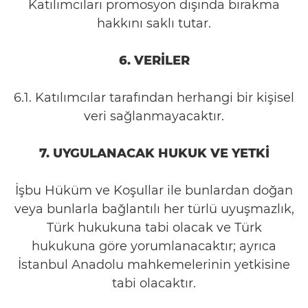
Katılımcıları promosyon dışında bırakma
hakkını saklı tutar.
6. VERİLER
6.1. Katılımcılar tarafından herhangi bir kişisel
veri sağlanmayacaktır.
7. UYGULANACAK HUKUK VE YETKİ
İşbu Hüküm ve Koşullar ile bunlardan doğan
veya bunlarla bağlantılı her türlü uyuşmazlık,
Türk hukukuna tabi olacak ve Türk
hukukuna göre yorumlanacaktır; ayrıca
İstanbul Anadolu mahkemelerinin yetkisine
tabi olacaktır.