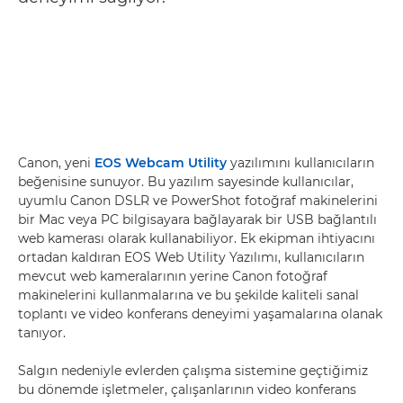
Canon, yeni
EOS Webcam Utility
yazılımını kullanıcıların
beğenisine sunuyor. Bu yazılım sayesinde kullanıcılar,
uyumlu Canon DSLR ve PowerShot fotoğraf makinelerini
bir Mac veya PC bilgisayara bağlayarak bir USB bağlantılı
web kamerası olarak kullanabiliyor. Ek ekipman ihtiyacını
ortadan kaldıran EOS Web Utility Yazılımı, kullanıcıların
mevcut web kameralarının yerine Canon fotoğraf
makinelerini kullanmalarına ve bu şekilde kaliteli sanal
toplantı ve video konferans deneyimi yaşamalarına olanak
tanıyor.
Salgın nedeniyle evlerden çalışma sistemine geçtiğimiz
bu dönemde işletmeler, çalışanlarının video konferans