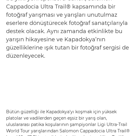
Cappadocia Ultra Trail® kapsamında bir
fotoğraf yarışması ve yarışları unutulmaz
eserlere dönüştürecek fotoğraf sanatçılarıyla
destek olacak. Aynı zamanda etkinlikte bu
yarışın hikayesine ve Kapadokya’nın
güzelliklerine ışık tutan bir fotoğraf sergisi de
düzenleyecek.
Bütün güzelliği ile Kapadokya'yı koşmak için yüksek
platolar ve vadilerden geçen eşsiz bir yarış olan,
uluslararası patika koşularının şampiyonlar Ligi Ultra-Trail
World Tour yarışlarından Salomon Cappadocia Ultra Trail®