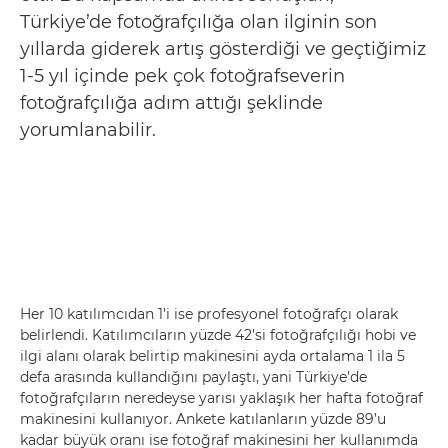
Türkiye’de fotoğrafçılığa olan ilginin son
yıllarda giderek artış gösterdiği ve geçtiğimiz
1-5 yıl içinde pek çok fotoğrafseverin
fotoğrafçılığa adım attığı şeklinde
yorumlanabilir.
Her 10 katılımcıdan 1’i ise profesyonel fotoğrafçı olarak
belirlendi. Katılımcıların yüzde 42’si fotoğrafçılığı hobi ve
ilgi alanı olarak belirtip makinesini ayda ortalama 1 ila 5
defa arasında kullandığını paylaştı, yani Türkiye’de
fotoğrafçıların neredeyse yarısı yaklaşık her hafta fotoğraf
makinesini kullanıyor. Ankete katılanların yüzde 89’u
kadar büyük oranı ise fotoğraf makinesini her kullanımda