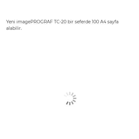
Yeni imagePROGRAF TC-20 bir seferde 100 A4 sayfa
alabilir.