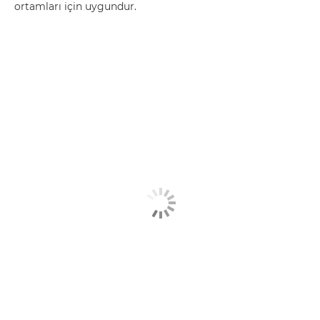
ortamları için uygundur.