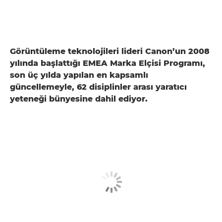
Görüntüleme teknolojileri lideri Canon’un 2008
yılında başlattığı EMEA Marka Elçisi Programı,
son üç yılda yapılan en kapsamlı
güncellemeyle, 62 disiplinler arası yaratıcı
yeteneği bünyesine dahil ediyor.