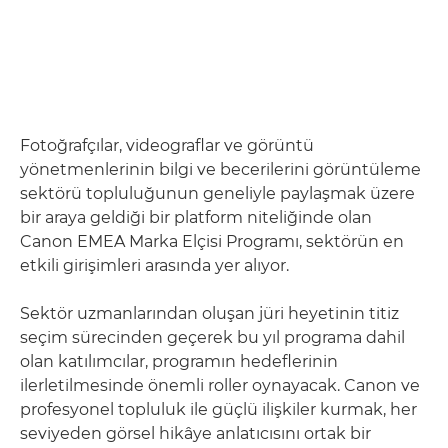
Fotoğrafçılar, videograflar ve görüntü
yönetmenlerinin bilgi ve becerilerini görüntüleme
sektörü topluluğunun geneliyle paylaşmak üzere
bir araya geldiği bir platform niteliğinde olan
Canon EMEA Marka Elçisi Programı, sektörün en
etkili girişimleri arasında yer alıyor.
Sektör uzmanlarından oluşan jüri heyetinin titiz
seçim sürecinden geçerek bu yıl programa dahil
olan katılımcılar, programın hedeflerinin
ilerletilmesinde önemli roller oynayacak. Canon ve
profesyonel topluluk ile güçlü ilişkiler kurmak, her
seviyeden görsel hikâye anlatıcısını ortak bir