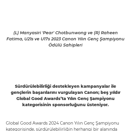
(L) Manyasiri 'Pear' Chotbunwong ve (R) Raheen
Fatima, U21s ve U17s 2023 Canon Yılın Genç Şampiyonu
Ödülü Sahipleri
Sürdürülebilirliği destekleyen kampanyalar ile
gençlerin başarılarını vurgulayan Canon; beş yıldır
Global Good Awards’ta Yılın Genç Şampiyonu
kategorisinin sponsorluğunu üsteniyor.
Global Good Awards 2024 Canon Yılın Genç Şampiyonu
kategorisinde, sürdürülebilirliğin herhangi bir alanında