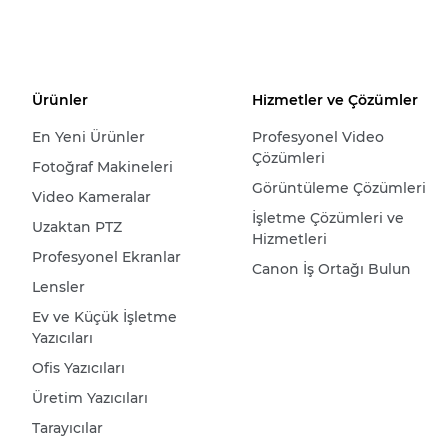
Ürünler
Hizmetler ve Çözümler
En Yeni Ürünler
Profesyonel Video
Çözümleri
Fotoğraf Makineleri
Görüntüleme Çözümleri
Video Kameralar
İşletme Çözümleri ve
Uzaktan PTZ
Hizmetleri
Profesyonel Ekranlar
Canon İş Ortağı Bulun
Lensler
Ev ve Küçük İşletme
Yazıcıları
Ofis Yazıcıları
Üretim Yazıcıları
Tarayıcılar