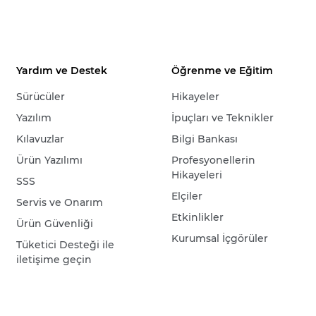
Yardım ve Destek
Öğrenme ve Eğitim
Sürücüler
Hikayeler
Yazılım
İpuçları ve Teknikler
Kılavuzlar
Bilgi Bankası
Ürün Yazılımı
Profesyonellerin
Hikayeleri
SSS
Elçiler
Servis ve Onarım
Etkinlikler
Ürün Güvenliği
Kurumsal İçgörüler
Tüketici Desteği ile
iletişime geçin