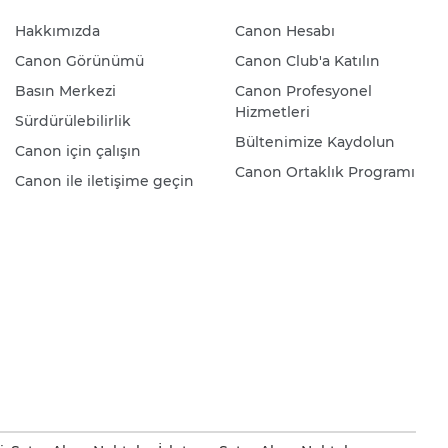
Hakkımızda
Canon Hesabı
Canon Görünümü
Canon Club'a Katılın
Basın Merkezi
Canon Profesyonel
Hizmetleri
Sürdürülebilirlik
Bültenimize Kaydolun
Canon için çalışın
Canon Ortaklık Programı
Canon ile iletişime geçin