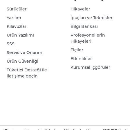
Sürücüler
Hikayeler
Yazılım
İpuçları ve Teknikler
Kılavuzlar
Bilgi Bankası
Ürün Yazılımı
Profesyonellerin
Hikayeleri
SSS
Elçiler
Servis ve Onarım
Etkinlikler
Ürün Güvenliği
Kurumsal İçgörüler
Tüketici Desteği ile
iletişime geçin