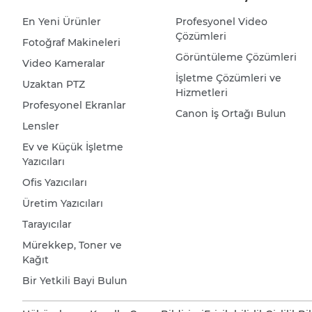
En Yeni Ürünler
Profesyonel Video
Çözümleri
Fotoğraf Makineleri
Görüntüleme Çözümleri
Video Kameralar
İşletme Çözümleri ve
Uzaktan PTZ
Hizmetleri
Profesyonel Ekranlar
Canon İş Ortağı Bulun
Lensler
Ev ve Küçük İşletme
Yazıcıları
Ofis Yazıcıları
Üretim Yazıcıları
Tarayıcılar
Mürekkep, Toner ve
Kağıt
Bir Yetkili Bayi Bulun