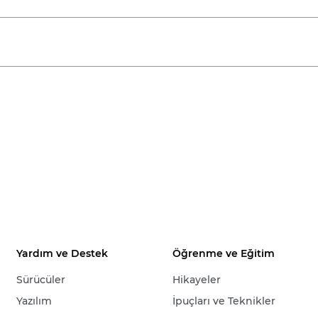
Yardım ve Destek
Öğrenme ve Eğitim
Sürücüler
Hikayeler
Yazılım
İpuçları ve Teknikler