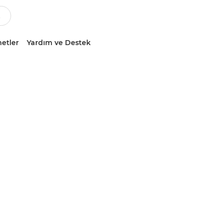
etler
Yardım ve Destek