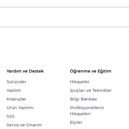
Yardım ve Destek
Öğrenme ve Eğitim
Sürücüler
Hikayeler
Yazılım
İpuçları ve Teknikler
Kılavuzlar
Bilgi Bankası
Ürün Yazılımı
Profesyonellerin
Hikayeleri
SSS
Elçiler
Servis ve Onarım