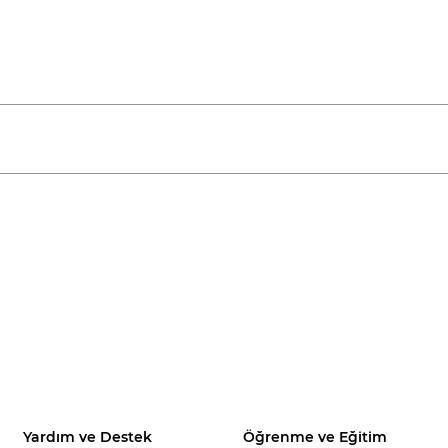
Yardım ve Destek
Öğrenme ve Eğitim