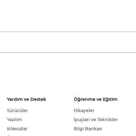
Yardım ve Destek
Öğrenme ve Eğitim
Sürücüler
Hikayeler
Yazılım
İpuçları ve Teknikler
Kılavuzlar
Bilgi Bankası