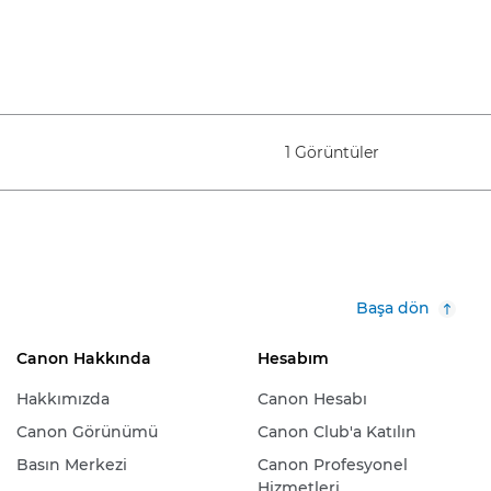
1 Görüntüler
Başa dön
Canon Hakkında
Hesabım
Hakkımızda
Canon Hesabı
Canon Görünümü
Canon Club'a Katılın
Basın Merkezi
Canon Profesyonel
Hizmetleri