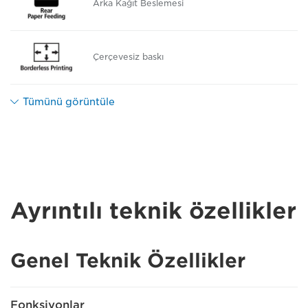
Arka Kağıt Beslemesi
Çerçevesiz baskı
Tümünü görüntüle
Ayrıntılı teknik özellikler
Genel Teknik Özellikler
Fonksiyonlar