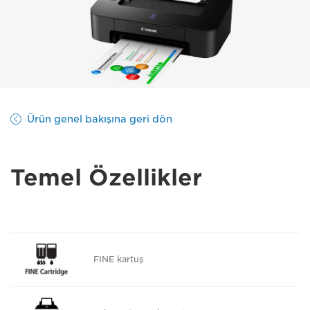
Ürün genel bakışına geri dön
Temel Özellikler
FINE kartuş