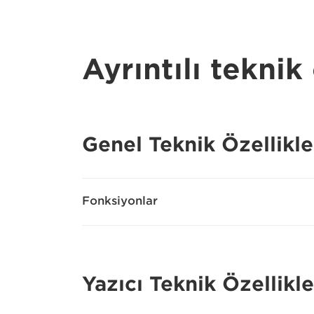
Ayrıntılı teknik 
Genel Teknik Özellikle
Fonksiyonlar
Yazıcı Teknik Özellikle