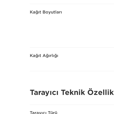
Kağıt Boyutları
Kağıt Ağırlığı
Tarayıcı Teknik Özellik
Tarayıcı Türü