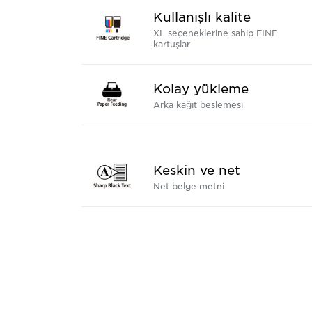
Kullanışlı kalite
XL seçeneklerine sahip FINE
kartuşlar
Kolay yükleme
Arka kağıt beslemesi
Keskin ve net
Net belge metni