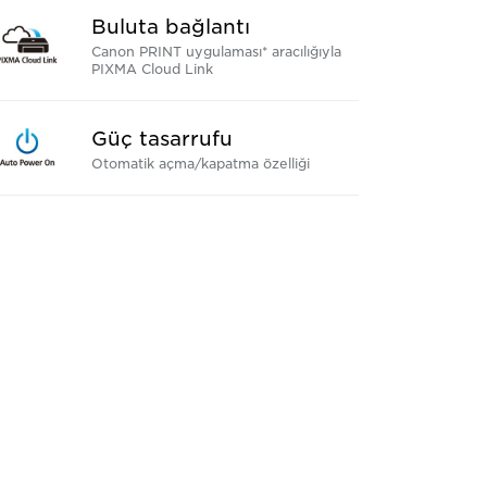
Buluta bağlantı
Canon PRINT uygulaması* aracılığıyla
PIXMA Cloud Link
Güç tasarrufu
Otomatik açma/kapatma özelliği