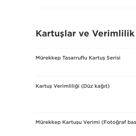
Kartuşlar ve Verimlilik
Mürekkep Tasarruflu Kartuş Serisi
Kartuş Verimliliği (Düz kağıt)
Mürekkep Kartuşu Verimi (Fotoğraf bas