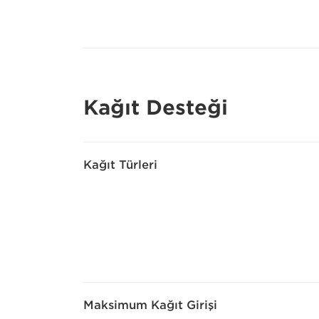
Kağıt Desteği
Kağıt Türleri
Maksimum Kağıt Girişi