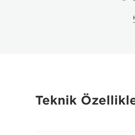
Teknik Özellikl