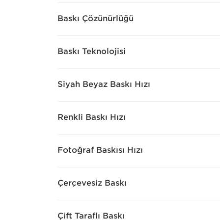
Baskı Çözünürlüğü
Baskı Teknolojisi
Siyah Beyaz Baskı Hızı
Renkli Baskı Hızı
Fotoğraf Baskısı Hızı
Çerçevesiz Baskı
Çift Taraflı Baskı