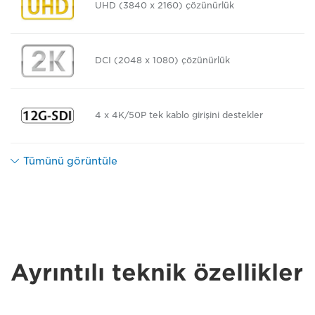
UHD (3840 x 2160) çözünürlük
DCI (2048 x 1080) çözünürlük
4 x 4K/50P tek kablo girişini destekler
Tümünü görüntüle
Ayrıntılı teknik özellikler