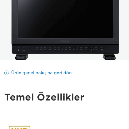
Ürün genel bakışına geri dön
Temel Özellikler