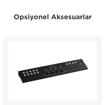
Opsiyonel Aksesuarlar