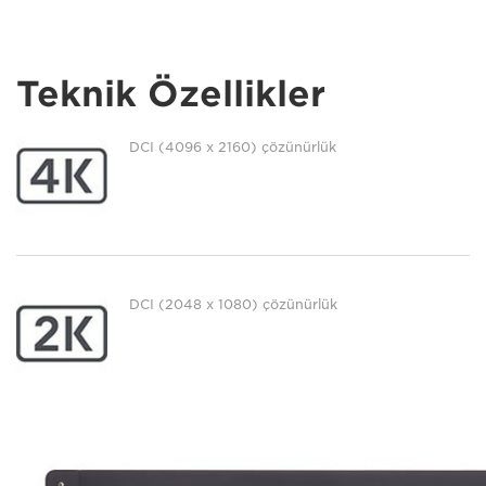
Teknik Özellikler
DCI (4096 x 2160) çözünürlük
DCI (2048 x 1080) çözünürlük