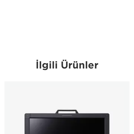
İlgili Ürünler