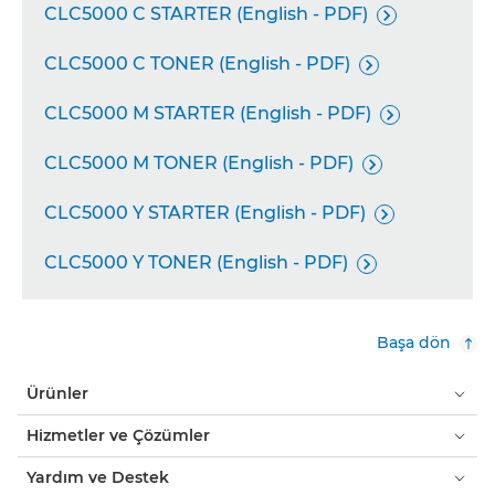
CLC5000 C STARTER (English - PDF)

CLC5000 C TONER (English - PDF)

CLC5000 M STARTER (English - PDF)

CLC5000 M TONER (English - PDF)

CLC5000 Y STARTER (English - PDF)

CLC5000 Y TONER (English - PDF)

Başa dön
Ürünler
Hizmetler ve Çözümler
Yardım ve Destek