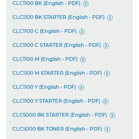
CLC1100 BK (English - PDF)

CLC1100 BK STARTER (English - PDF)

CLC1100 C (English - PDF)

CLC1100 C STARTER (English - PDF)

CLC1100 M (English - PDF)

CLC1100 M STARTER (English - PDF)

CLC1100 Y (English - PDF)

CLC1100 Y STARTER (English - PDF)

CLC5000 BK STARTER (English - PDF)

CLC5000 BK TONER (English - PDF)
