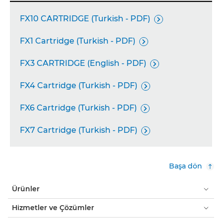
FX10 CARTRIDGE (Turkish - PDF)

FX1 Cartridge (Turkish - PDF)

FX3 CARTRIDGE (English - PDF)

FX4 Cartridge (Turkish - PDF)

FX6 Cartridge (Turkish - PDF)

FX7 Cartridge (Turkish - PDF)

Başa dön
Ürünler
Hizmetler ve Çözümler