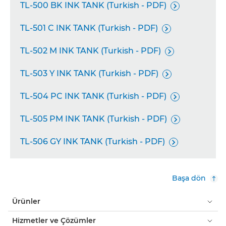
TL-500 BK INK TANK (Turkish - PDF)

TL-501 C INK TANK (Turkish - PDF)

TL-502 M INK TANK (Turkish - PDF)

TL-503 Y INK TANK (Turkish - PDF)

TL-504 PC INK TANK (Turkish - PDF)

TL-505 PM INK TANK (Turkish - PDF)

TL-506 GY INK TANK (Turkish - PDF)

Başa dön
Ürünler
Hizmetler ve Çözümler