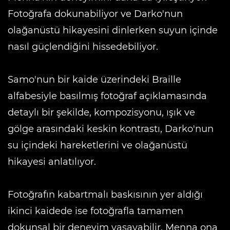
Fotoğrafa dokunabiliyor ve Darko'nun
olağanüstü hikayesini dinlerken suyun içinde
nasıl güçlendiğini hissedebiliyor.
Samo'nun bir kaide üzerindeki Braille
alfabesiyle basılmış fotoğraf açıklamasında
detaylı bir şekilde, kompozisyonu, ışık ve
gölge arasındaki keskin kontrastı, Darko'nun
su içindeki hareketlerini ve olağanüstü
hikayesi anlatılıyor.
Fotoğrafın kabartmalı baskısının yer aldığı
ikinci kaidede ise fotoğrafla tamamen
dokunsal bir deneyim yaşayabilir. Menna ona