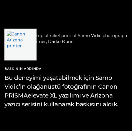
BASKININ ARDINDA
Bu deneyimi yaşatabilmek için Samo
Vidic’in olağanüstü fotoğrafının Canon
PRISMAelevate XL yazılımı ve Arizona
yazıcı serisini kullanarak baskısını aldık.