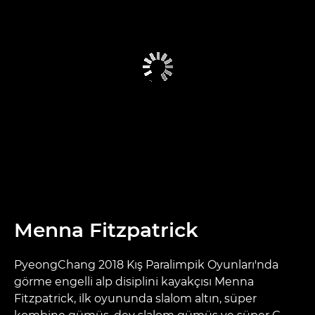
Menna Fitzpatrick
PyeongChang 2018 Kış Paralimpik Oyunları'nda
görme engelli alp disiplini kayakçısı Menna
Fitzpatrick, ilk oyununda slalom altın, süper