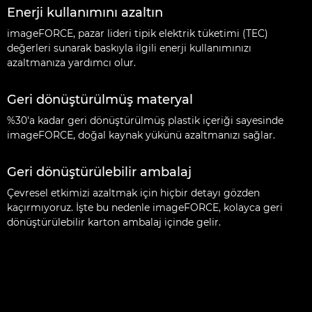
Enerji kullanımını azaltın
imageFORCE, pazar lideri tipik elektrik tüketimi (TEC)
değerleri sunarak baskıyla ilgili enerji kullanımınızı
azaltmanıza yardımcı olur.
Geri dönüştürülmüş materyal
%30'a kadar geri dönüştürülmüş plastik içeriği sayesinde
imageFORCE, doğal kaynak yükünü azaltmanızı sağlar.
Geri dönüştürülebilir ambalaj
Çevresel etkimizi azaltmak için hiçbir detayı gözden
kaçırmıyoruz. İşte bu nedenle imageFORCE, kolayca geri
dönüştürülebilir karton ambalaj içinde gelir.