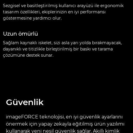
Sezgisel ve basitleştirilmiş kullanıcı arayüzü ile ergonomik
tasarım özellikleri, ekiplerinizin en iyi performansı
göstermesine yardımcı olur.
Uzun ömürlü
Sağlam kaynaklı iskelet, sizi asla yarı yolda bırakmayacak,
dayanıklı ve titizlikle birleştirilmiş bir baskı ve tarama
çözümüne destek sunar.
Güvenlik
imageFORCE teknolojisi, en iyi güvenlik ayarlarını
önermek için yapay zekayla eğitilmiş ürün yazılımı
kullanarak yeni nesil güvenlik sağlar. Akıllı kimlik