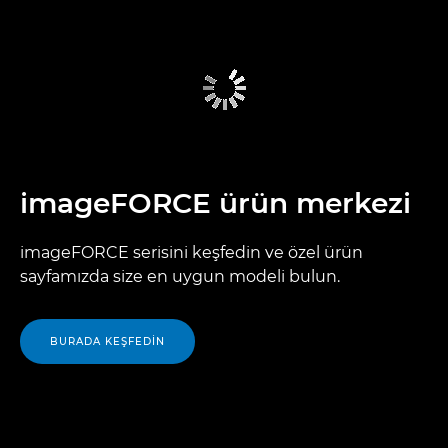
imageFORCE ürün merkezi
imageFORCE serisini keşfedin ve özel ürün
sayfamızda size en uygun modeli bulun.
BURADA KEŞFEDIN