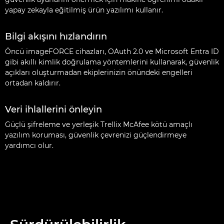
yapay zekayla eğitilmiş ürün yazılımı kullanır.
Bilgi akışını hızlandırın
Öncü imageFORCE cihazları, OAuth 2.0 ve Microsoft Entra ID
gibi akıllı kimlik doğrulama yöntemlerini kullanarak, güvenlik
açıkları oluşturmadan ekiplerinizin önündeki engelleri
ortadan kaldırır.
Veri ihlallerini önleyin
Güçlü şifreleme ve yerleşik Trellix McAfee kötü amaçlı
yazılım koruması, güvenlik çevrenizi güçlendirmeye
yardımcı olur.