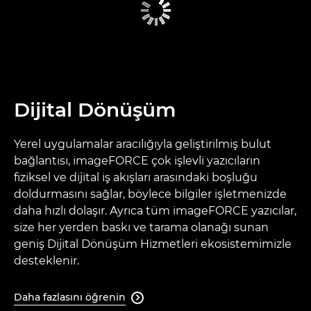
Dijital Dönüşüm
Yerel uygulamalar aracılığıyla geliştirilmiş bulut
bağlantısı, imageFORCE çok işlevli yazıcıların
fiziksel ve dijital iş akışları arasındaki boşluğu
doldurmasını sağlar, böylece bilgiler işletmenizde
daha hızlı dolaşır. Ayrıca tüm imageFORCE yazıcılar,
size her yerden baskı ve tarama olanağı sunan
geniş Dijital Dönüşüm Hizmetleri ekosistemimizle
desteklenir.
Daha fazlasını öğrenin
