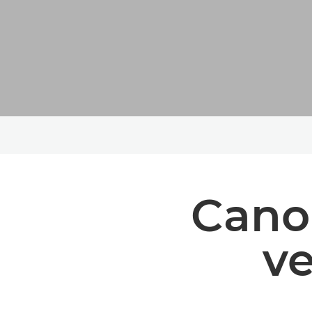
Cano
ve