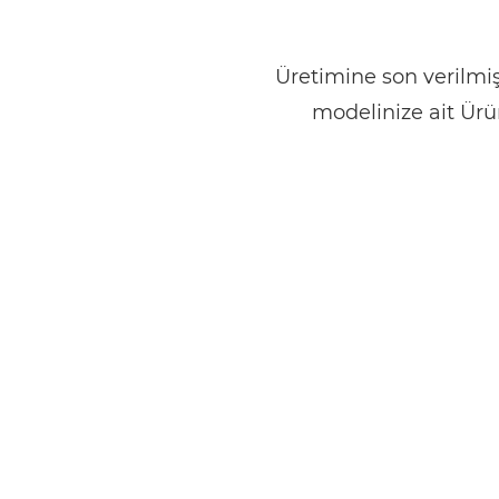
Üretimine son verilmiş
modelinize ait Ürü