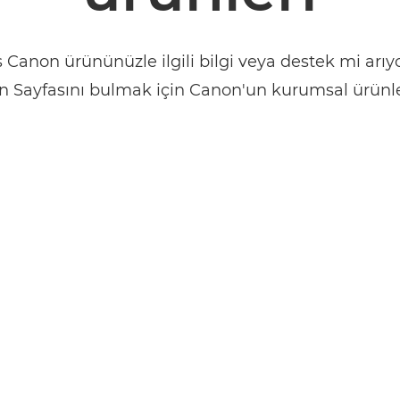
 Canon ürününüzle ilgili bilgi veya destek mi arıyo
n Sayfasını bulmak için Canon'un kurumsal ürünler