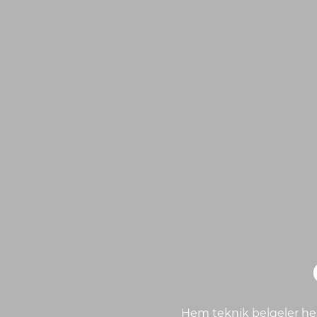
Hem teknik belgeler hem 