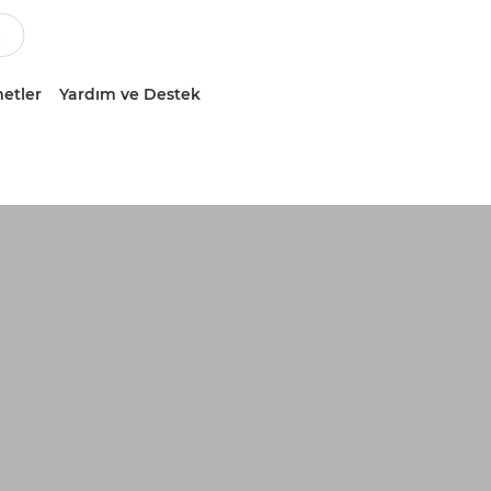
etler
Yardım ve Destek