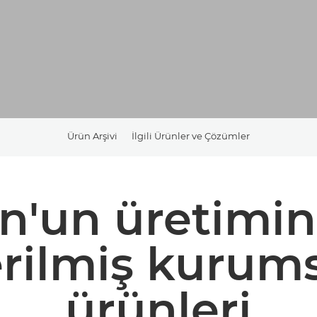
Ürün Arşivi
İlgili Ürünler ve Çözümler
n'un üretimin
rilmiş kurum
ürünleri