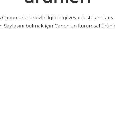
 Canon ürününüzle ilgili bilgi veya destek mi arıyo
n Sayfasını bulmak için Canon'un kurumsal ürünler