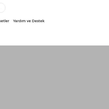
etler
Yardım ve Destek