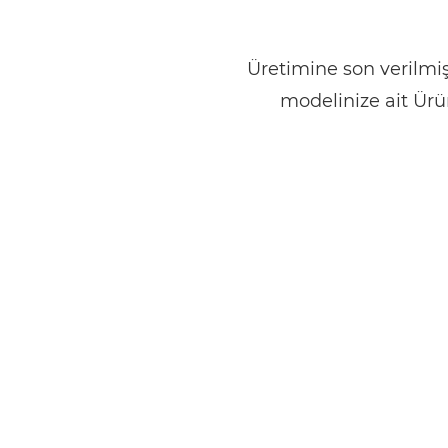
Üretimine son verilmiş
modelinize ait Ürü