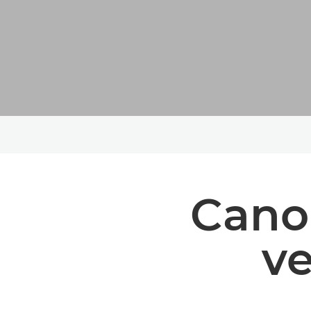
Cano
ve