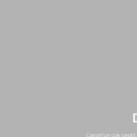
Canon'un çok çeşitli 