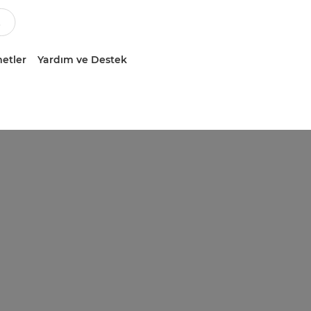
etler
Yardım ve Destek