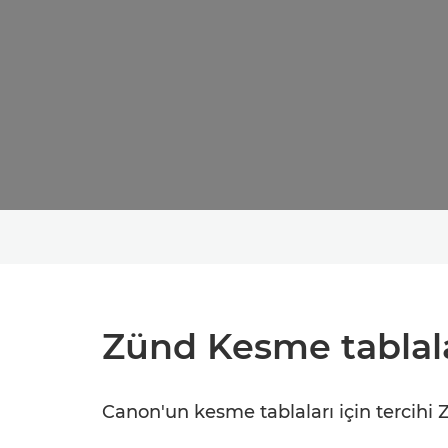
Zünd Kesme tablal
Canon'un kesme tablaları için tercihi Z