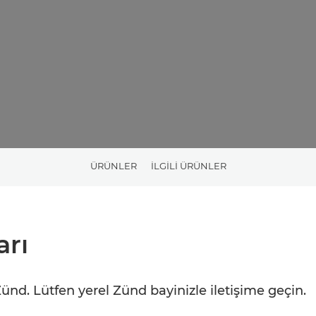
ÜRÜNLER
İLGİLİ ÜRÜNLER
arı
ünd. Lütfen yerel Zünd bayinizle iletişime geçin.