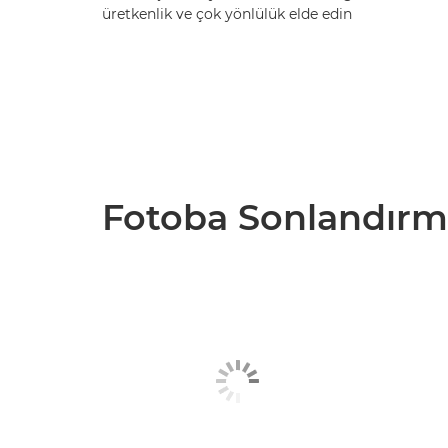
üretkenlik ve çok yönlülük elde edin
Fotoba Sonlandırm