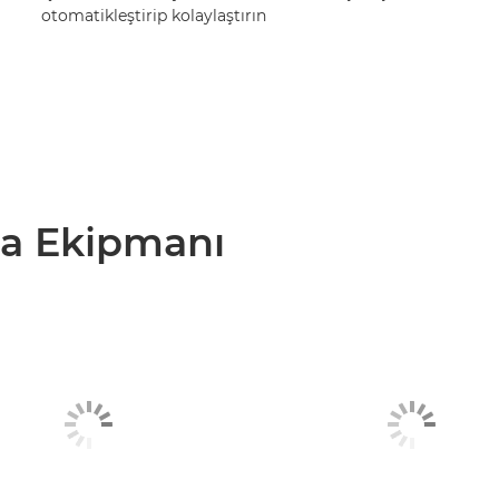
otomatikleştirip kolaylaştırın
a Ekipmanı