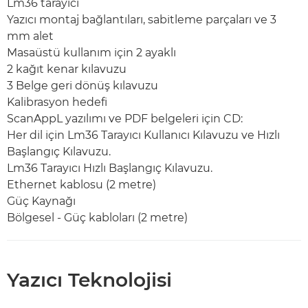
Lm36 tarayıcı
Yazıcı montaj bağlantıları, sabitleme parçaları ve 3
mm alet
Masaüstü kullanım için 2 ayaklı
2 kağıt kenar kılavuzu
3 Belge geri dönüş kılavuzu
Kalibrasyon hedefi
ScanAppL yazılımı ve PDF belgeleri için CD:
Her dil için Lm36 Tarayıcı Kullanıcı Kılavuzu ve Hızlı
Başlangıç Kılavuzu.
Lm36 Tarayıcı Hızlı Başlangıç Kılavuzu.
Ethernet kablosu (2 metre)
Güç Kaynağı
Bölgesel - Güç kabloları (2 metre)
Yazıcı Teknolojisi