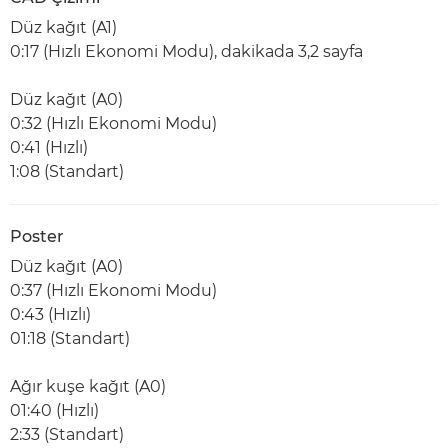
Düz kağıt (A1)
0:17 (Hızlı Ekonomi Modu), dakikada 3,2 sayfa
Düz kağıt (A0)
0:32 (Hızlı Ekonomi Modu)
0:41 (Hızlı)
1:08 (Standart)
Poster
Düz kağıt (A0)
0:37 (Hızlı Ekonomi Modu)
0:43 (Hızlı)
01:18 (Standart)
Ağır kuşe kağıt (A0)
01:40 (Hızlı)
2:33 (Standart)