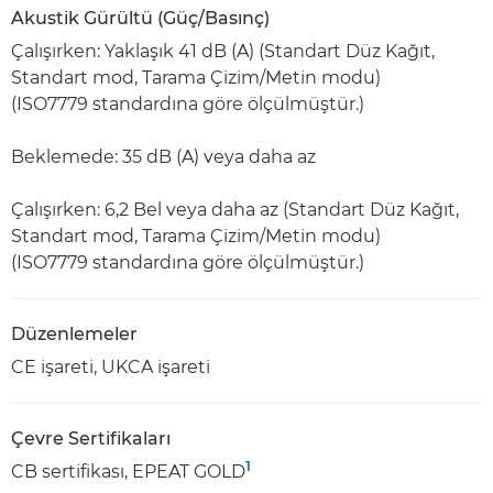
Akustik Gürültü (Güç/Basınç)
Çalışırken: Yaklaşık 41 dB (A) (Standart Düz Kağıt,
Standart mod, Tarama Çizim/Metin modu)
(ISO7779 standardına göre ölçülmüştür.)
Beklemede: 35 dB (A) veya daha az
Çalışırken: 6,2 Bel veya daha az (Standart Düz Kağıt,
Standart mod, Tarama Çizim/Metin modu)
(ISO7779 standardına göre ölçülmüştür.)
Düzenlemeler
CE işareti, UKCA işareti
Çevre Sertifikaları
1
CB sertifikası, EPEAT GOLD