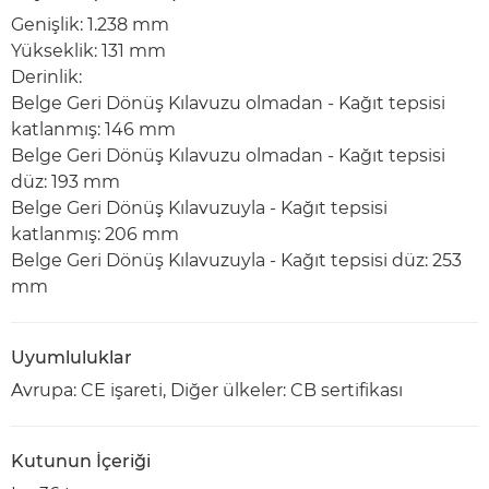
Genişlik: 1.238 mm
Yükseklik: 131 mm
Derinlik:
Belge Geri Dönüş Kılavuzu olmadan - Kağıt tepsisi
katlanmış: 146 mm
Belge Geri Dönüş Kılavuzu olmadan - Kağıt tepsisi
düz: 193 mm
Belge Geri Dönüş Kılavuzuyla - Kağıt tepsisi
katlanmış: 206 mm
Belge Geri Dönüş Kılavuzuyla - Kağıt tepsisi düz: 253
mm
Uyumluluklar
Avrupa: CE işareti, Diğer ülkeler: CB sertifikası
Kutunun İçeriği