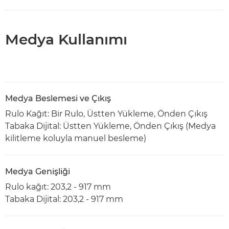
Medya Kullanımı
Medya Beslemesi ve Çıkış
Rulo Kağıt: Bir Rulo, Üstten Yükleme, Önden Çıkış
Tabaka Dijital: Üstten Yükleme, Önden Çıkış (Medya
kilitleme koluyla manuel besleme)
Medya Genişliği
Rulo kağıt: 203,2 - 917 mm
Tabaka Dijital: 203,2 - 917 mm