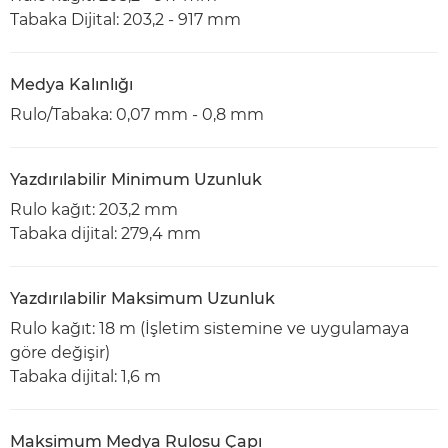
Tabaka Dijital: 203,2 - 917 mm
Medya Kalınlığı
Rulo/Tabaka: 0,07 mm - 0,8 mm
Yazdırılabilir Minimum Uzunluk
Rulo kağıt: 203,2 mm
Tabaka dijital: 279,4 mm
Yazdırılabilir Maksimum Uzunluk
Rulo kağıt: 18 m (İşletim sistemine ve uygulamaya
göre değişir)
Tabaka dijital: 1,6 m
Maksimum Medya Rulosu Çapı