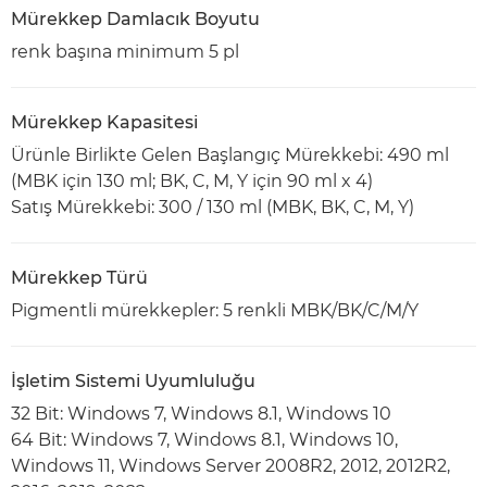
Mürekkep Damlacık Boyutu
renk başına minimum 5 pl
Mürekkep Kapasitesi
Ürünle Birlikte Gelen Başlangıç Mürekkebi: 490 ml
(MBK için 130 ml; BK, C, M, Y için 90 ml x 4)
Satış Mürekkebi: 300 / 130 ml (MBK, BK, C, M, Y)
Mürekkep Türü
Pigmentli mürekkepler: 5 renkli MBK/BK/C/M/Y
İşletim Sistemi Uyumluluğu
32 Bit: Windows 7, Windows 8.1, Windows 10
64 Bit: Windows 7, Windows 8.1, Windows 10,
Windows 11, Windows Server 2008R2, 2012, 2012R2,