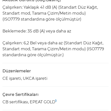
Çalışırken: Yaklaşık 41 dB (A) (Standart Düz Kağıt,
Standart mod, Tarama Çizim/Metin modu)
(ISO7779 standardına göre ölçülmüştür)
Beklemede: 35 dB (A) veya daha az
Çalışırken: 6,2 Bel veya daha az (Standart Düz Kağıt,
Standart mod, Tarama Çizim/Metin modu) (ISO7779
standardına göre ölçülmüştür.)
Düzenlemeler
CE işareti, UKCA işareti
Çevre Sertifikaları
1
CB sertifikası, EPEAT GOLD