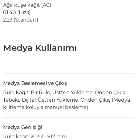
Ağır kuşe kağıt (A0)
01:40 (Hızlı)
2:23 (Standart)
Medya Kullanımı
Medya Beslemesi ve Çıkış
Rulo Kağıt: Bir Rulo, Üstten Yükleme, Önden Çıkış
Tabaka Dijital: Üstten Yükleme, Önden Çıkış (Medya
kilitleme koluyla manuel besleme)
Medya Genişliği
Rulo kağıt: 203,2 - 917 mm