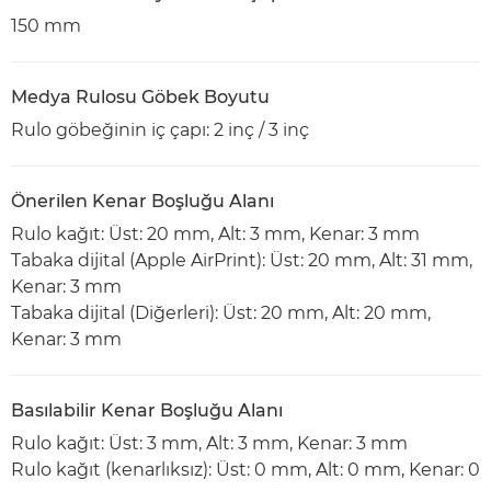
150 mm
Medya Rulosu Göbek Boyutu
Rulo göbeğinin iç çapı: 2 inç / 3 inç
Önerilen Kenar Boşluğu Alanı
Rulo kağıt: Üst: 20 mm, Alt: 3 mm, Kenar: 3 mm
Tabaka dijital (Apple AirPrint): Üst: 20 mm, Alt: 31 mm,
Kenar: 3 mm
Tabaka dijital (Diğerleri): Üst: 20 mm, Alt: 20 mm,
Kenar: 3 mm
Basılabilir Kenar Boşluğu Alanı
Rulo kağıt: Üst: 3 mm, Alt: 3 mm, Kenar: 3 mm
Rulo kağıt (kenarlıksız): Üst: 0 mm, Alt: 0 mm, Kenar: 0