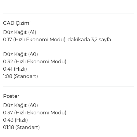
CAD Çizimi
Düz Kağıt (A1)
0:17 (Hızlı Ekonomi Modu), dakikada 3,2 sayfa
Düz Kağıt (A0)
0:32 (Hızlı Ekonomi Modu)
0:41 (Hızlı)
1:08 (Standart)
Poster
Düz Kağıt (A0)
0:37 (Hızlı Ekonomi Modu)
0:43 (Hızlı)
01:18 (Standart)