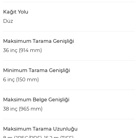
Kağıt Yolu
Düz
Maksimum Tarama Genişliği
36 inç (914 mm)
Minimum Tarama Genişliği
6 inç (150 mm)
Maksimum Belge Genişliği
38 inç (965 mm)
Maksimum Tarama Uzunluğu