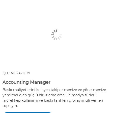
İŞLETME YAZILIMI
Accounting Manager
Baskı maliyetlerini kolayca takip etmenize ve yönetmenize
yardımcı olan güçlü bir izleme aracı ile medya türleri,
mürekkep kullanımı ve baskı tarihleri gibi ayrıntılı verileri
toplayın.