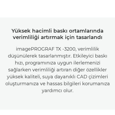
Yüksek hacimli baskı ortamlarında
verimliliği artırmak için tasarlandı
imagePROGRAF TX -3200, verimlilik
düşünülerek tasarlanmıştır. Etkileyici baskı
hızı, programınıza uygun ilerlemenizi
sağlarken verimliliği artıran diğer özellikler
yüksek kaliteli, suya dayanıklı CAD çizimleri
oluşturmanıza ve hassas bilgileri korumanıza
yardımcı olur.