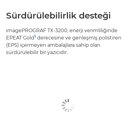
Sürdürülebilirlik desteği
imagePROGRAF TX-3200, enerji verimliliğinde
1
EPEAT Gold
derecesine ve genleşmiş polistiren
(EPS) içermeyen ambalajlara sahip olan
sürdürülebilir bir yazıcıdır.