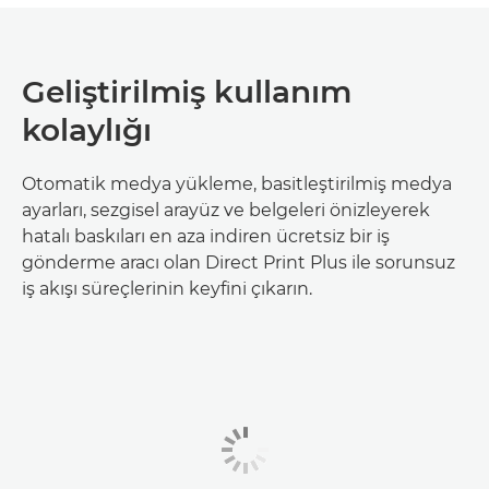
Geliştirilmiş kullanım
kolaylığı
Otomatik medya yükleme, basitleştirilmiş medya
ayarları, sezgisel arayüz ve belgeleri önizleyerek
hatalı baskıları en aza indiren ücretsiz bir iş
gönderme aracı olan Direct Print Plus ile sorunsuz
iş akışı süreçlerinin keyfini çıkarın.