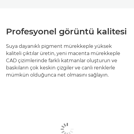
Profesyonel görüntü kalitesi
Suya dayanıklı pigment mürekkeple yüksek
kaliteli çıktılar üretin, yeni macenta mürekkeple
CAD çizimlerinde farklı katmanlar oluşturun ve
baskıların çok keskin çizgiler ve canlı renklerle
mümkün olduğunca net olmasını sağlayın.