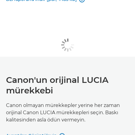
Canon'un orijinal LUCIA
mürekkebi
Canon olmayan mürekkepler yerine her zaman
orijinal Canon LUCIA mürekkepleri seçin. Baskı
kalitesinden asla ödün vermeyin.