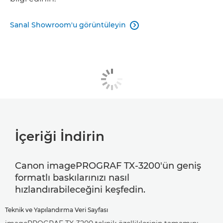
Sanal Showroom'u görüntüleyin

İçeriği İndirin
Canon imagePROGRAF TX-3200'ün geniş
formatlı baskılarınızı nasıl
hızlandırabileceğini keşfedin.
Teknik ve Yapılandırma Veri Sayfası