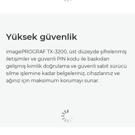
Yüksek güvenlik
imagePROGRAF TX-3200, üst düzeyde şifrelenmiş
iletişimler ve güvenli PIN kodu ile baskıdan
gelişmiş kimlik doğrulama ve güvenli sabit sürücü
silme işlemine kadar belgeleriniz, cihazlarınız ve
ağınız için maksimum korumayı sunar.